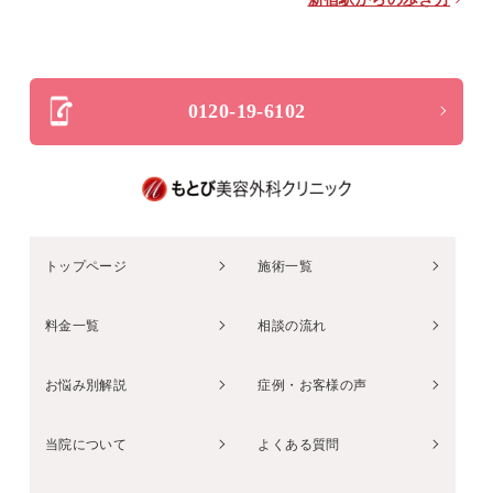
0120-19-6102
トップページ
施術一覧
料金一覧
相談の流れ
お悩み別解説
症例・お客様の声
当院について
よくある質問