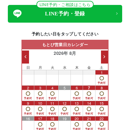
LINE予約・ご相談はこちら
LINE予約・登録
予約したい日をタップしてください
もとび営業日カレンダー
2026年 8月
日
月
火
水
木
金
土
26
27
28
29
30
31
1
2
3
4
5
6
7
8
9
10
11
12
13
14
15
16
17
18
19
20
21
22