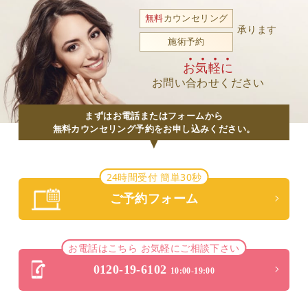
無料
カウンセリング
承ります
施術予約
お気軽に
お問い合わせください
まずはお電話またはフォームから
無料カウンセリング予約をお申し込みください。
24時間受付 簡単30秒
ご予約フォーム
お電話はこちら お気軽にご相談下さい
0120-19-6102
10:00-19:00