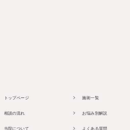
トップページ
施術一覧
相談の流れ
お悩み別解説
当院について
よくある質問