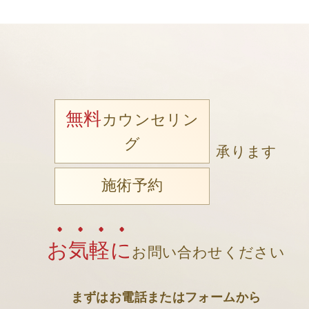
無料
カウンセリン
グ
承ります
施術予約
お気軽に
お問い合わせください
まずはお電話またはフォームから