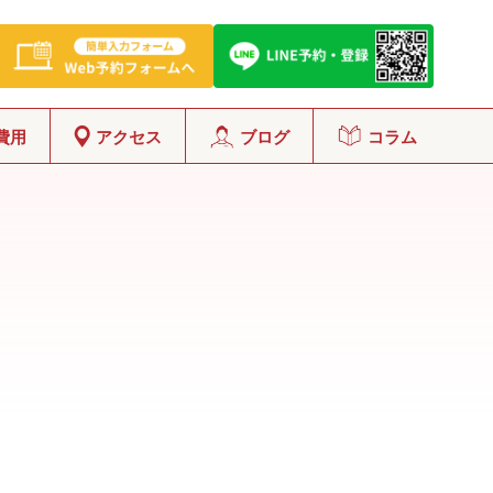
費用
アクセス
ブログ
コラム