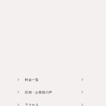
料金一覧
症例・お客様の声
アクセス