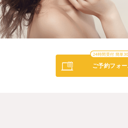
24時間受付 簡単3
ご予約フォー