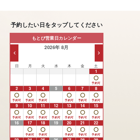
予約したい日をタップしてください
もとび営業日カレンダー
2026年 8月
日
月
火
水
木
金
土
26
27
28
29
30
31
1
2
3
4
5
6
7
8
9
10
11
12
13
14
15
16
17
18
19
20
21
22
23
24
25
26
27
28
29