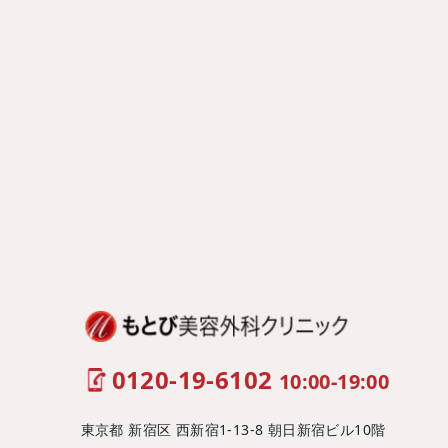
0120-19-6102
10:00-19:00
東京都 新宿区 西新宿1-13-8 朝日新宿ビル10階