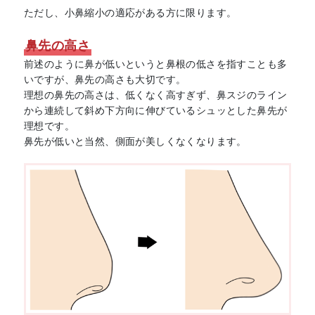
ただし、小鼻縮小の適応がある方に限ります。
鼻先の高さ
前述のように鼻が低いというと鼻根の低さを指すことも多
いですが、鼻先の高さも大切です。
理想の鼻先の高さは、低くなく高すぎず、鼻スジのライン
から連続して斜め下方向に伸びているシュッとした鼻先が
理想です。
鼻先が低いと当然、側面が美しくなくなります。