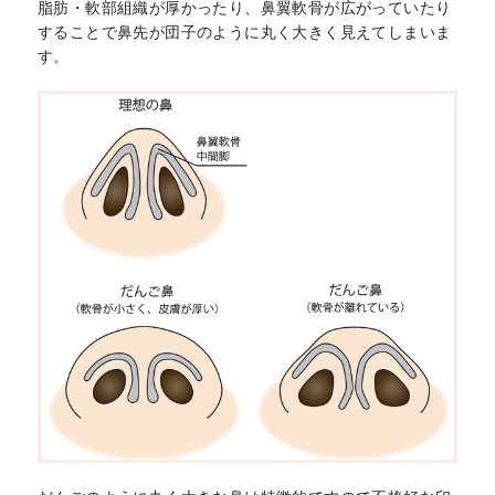
脂肪・軟部組織が厚かったり、鼻翼軟骨が広がっていたり
することで鼻先が団子のように丸く大きく見えてしまいま
す。