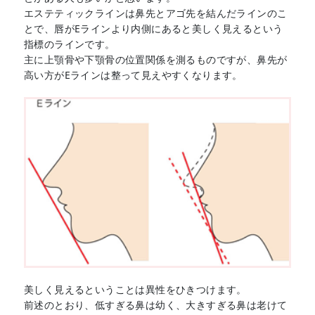
エステティックラインは鼻先とアゴ先を結んだラインのこ
とで、唇がEラインより内側にあると美しく見えるという
指標のラインです。
主に上顎骨や下顎骨の位置関係を測るものですが、鼻先が
高い方がEラインは整って見えやすくなります。
美しく見えるということは異性をひきつけます。
前述のとおり、低すぎる鼻は幼く、大きすぎる鼻は老けて