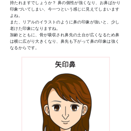
持たれますでしょうか？ 鼻の個性が強くなり、お鼻ばかり
印象づいてしまい、今一つという感じに見えてしまいます
よね。
また、リアルのイラストのように鼻の印象が強いと、少し
老けた印象になりますね。
加齢とともに、骨が吸収され鼻先の土台が広くなるため鼻
は横に広がり大きくなり、鼻先も下がって鼻の印象は強く
なるからです。