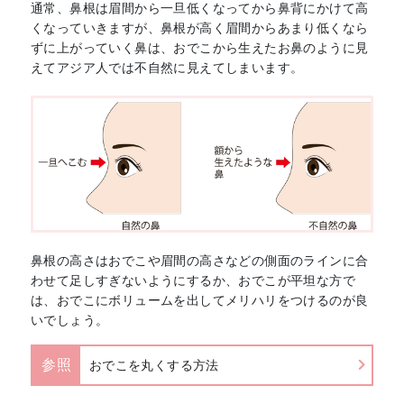
通常、鼻根は眉間から一旦低くなってから鼻背にかけて高
くなっていきますが、鼻根が高く眉間からあまり低くなら
ずに上がっていく鼻は、おでこから生えたお鼻のように見
えてアジア人では不自然に見えてしまいます。
鼻根の高さはおでこや眉間の高さなどの側面のラインに合
わせて足しすぎないようにするか、おでこが平坦な方で
は、おでこにボリュームを出してメリハリをつけるのが良
いでしょう。
参照
おでこを丸くする方法