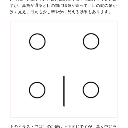
すが、鼻筋が通ると目の間に印象が寄って、目の間の幅が
狭く見え、目元も少し華やかに見える効果もあります。
上のイラストでは〇の距離は上下同じですが、真ん中にラ