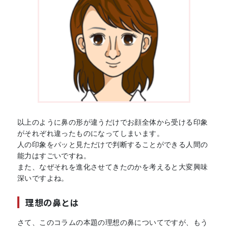
以上のように鼻の形が違うだけでお顔全体から受ける印象
がそれぞれ違ったものになってしまいます。
人の印象をパッと見ただけで判断することができる人間の
能力はすごいですね。
また、なぜそれを進化させてきたのかを考えると大変興味
深いですよね。
理想の鼻とは
さて、このコラムの本題の理想の鼻についてですが、もう