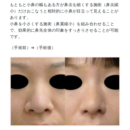
もともと小鼻の幅もある方が鼻尖を細くする施術（鼻尖縮
小）だけおこなうと相対的に小鼻が目立って見えることが
あります。
小鼻を小さくする施術（鼻翼縮小）を組み合わせること
で、効果的に鼻先全体の印象をすっきりさせることが可能
です。
（手術前）⇒（手術後）