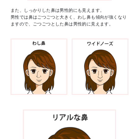
また、しっかりした鼻は男性的にも見えます。
男性では鼻はごつごつと大きく、わし鼻も傾向が強くなり
ますので、ごつごつとした鼻は男性的に見えます。