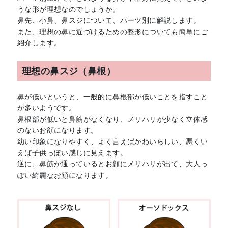
うな形が理想なのでしょうか。
鼻先、小鼻、鼻スジについて、パーツ別に解説します。
また、理想の鼻に近づけるための整形についても簡単にご
紹介します。
理想の鼻スジ（鼻根）
鼻が低いというと、一般的に鼻根部が低いことを指すこと
が多いようです。
鼻根部が低いと鼻筋がなくなり、メリハリが少なく立体感
のないお顔になります。
幼い印象になりやすく、よく言えばかわいらしい、悪くい
えば子供っぽい感じに見えます。
逆に、鼻筋が通っているとお顔にメリハリが出て、大人っ
ぽい綺麗なお顔になります。