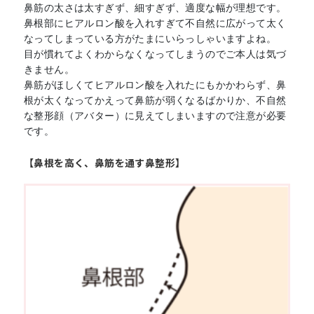
鼻筋の太さは太すぎず、細すぎず、適度な幅が理想です。
鼻根部にヒアルロン酸を入れすぎて不自然に広がって太く
なってしまっている方がたまにいらっしゃいますよね。
目が慣れてよくわからなくなってしまうのでご本人は気づ
きません。
鼻筋がほしくてヒアルロン酸を入れたにもかかわらず、鼻
根が太くなってかえって鼻筋が弱くなるばかりか、不自然
な整形顔（アバター）に見えてしまいますので注意が必要
です。
【鼻根を高く、鼻筋を通す鼻整形】