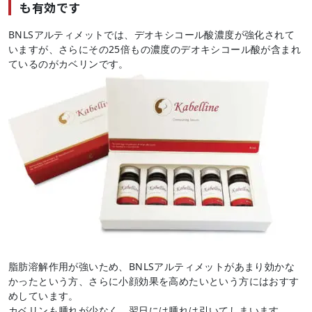
も有効です
BNLSアルティメットでは、デオキシコール酸濃度が強化されて
いますが、さらにその25倍もの濃度のデオキシコール酸が含まれ
ているのがカベリンです。
脂肪溶解作用が強いため、BNLSアルティメットがあまり効かな
かったという方、さらに小顔効果を高めたいという方にはおすす
めしています。
カベリンも腫れが少なく、翌日には腫れは引いてしまいます。