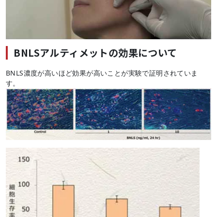
BNLSアルティメットの効果について
BNLS濃度が高いほど効果が高いことが実験で証明されていま
す。