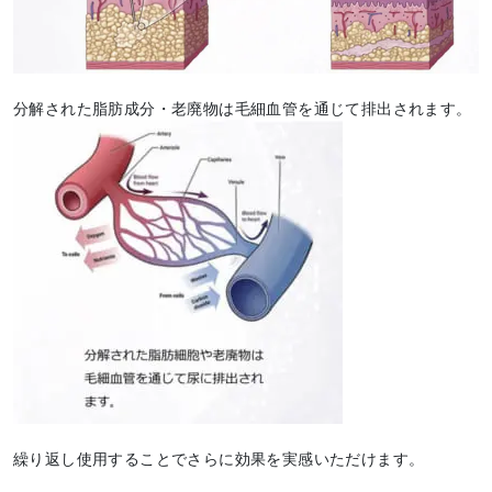
分解された脂肪成分・老廃物は毛細血管を通じて排出されます。
繰り返し使用することでさらに効果を実感いただけます。