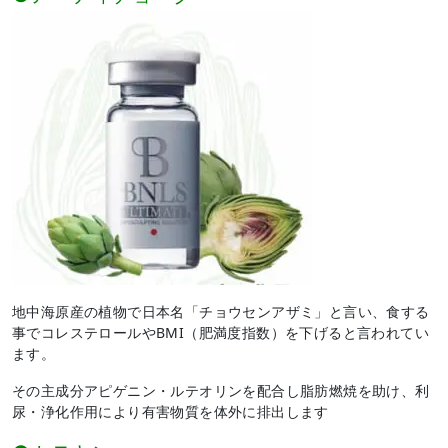
地中海原産の植物で日本名「チョウセンアザミ」と言い、食する
事でコレステロールや
BMI
（肥満度指数）を下げると言われてい
ます。
その主成分アピゲニン・ルテオリンを配合し脂肪燃焼を助け、利
尿・浄化作用により有害物質を体外に排出します