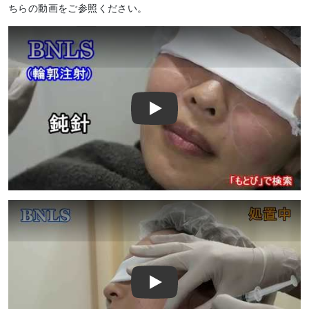
ちらの動画をご参照ください。
Play
Play