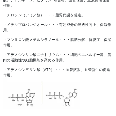
作用。
・チロシン（アミノ酸）・・・脂質代謝を促進。
・メチルプロパンジオール・・・有効成分の浸透性向上、保湿作
用。
・マンヌロン酸メチルシラノール・・・脂肪分解、抗炎症、保湿
作用。
・アデノシンリン酸ニナトリウム・・・細胞のエネルギー源、筋
肉の活動性や細胞機能を高める作用。
・アデノシン三リン酸（
ATP
）・・・血管拡張、血管新生の促進
作用。