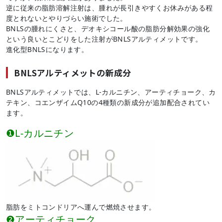
逆に従来の脂肪溶解注射は、腫れが長引きやすくお休みがある程
度とれないとやりづらい施術でした。
BNLSの腫れにくさと、デオキシコール酸の脂肪分解効果の強化
という良いとこどりをした注射がBNLSアルティメットです。
進化型BNLSになります。
BNLSアルティメットの新成分
BNLSアルティメットでは、L-カルニチン、アーティチョーク、カ
テキン、コエンザイムQ10の4種類の新成分が追加配合されてい
ます。
❶L-カルニチン
脂肪をミトコンドリアへ運んで燃焼させます。
❷アーティチョーク