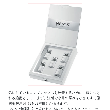
気にしているコンプレックスを改善するために手軽に受け
れる施術として、まず、注射で小鼻の厚みを小さくする脂
肪溶解注射（BNLS注射）があります。
BNLSは輪郭注射と言われるもので、もともとフェイスラ