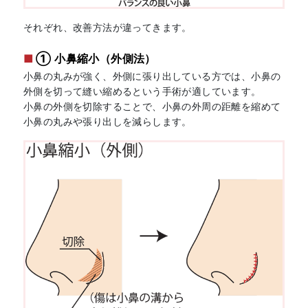
それぞれ、改善方法が違ってきます。
① 小鼻縮小（外側法）
小鼻の丸みが強く、外側に張り出している方では、小鼻の
外側を切って縫い縮めるという手術が適しています。
小鼻の外側を切除することで、小鼻の外周の距離を縮めて
小鼻の丸みや張り出しを減らします。