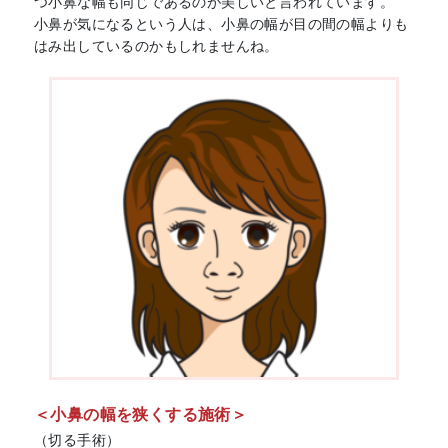
つ小鼻な幅も同じであるのが美しいと言われています。
小鼻が気になるという人は、小鼻の幅が目の間の幅よりも
はみ出しているのかもしれませんね。
＜小鼻の幅を狭くする施術＞
（切る手術）