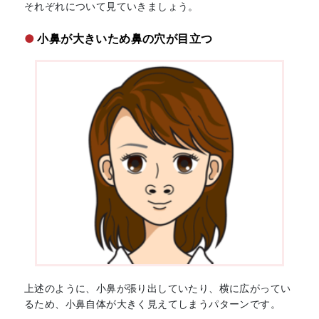
それぞれについて見ていきましょう。
小鼻が大きいため鼻の穴が目立つ
上述のように、小鼻が張り出していたり、横に広がってい
るため、小鼻自体が大きく見えてしまうパターンです。