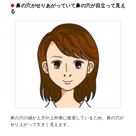
鼻の穴がせりあがっていて鼻の穴が目立って見え
る
鼻の穴の縁が上方や上外側に後退しているため、鼻の穴が
せり上がって大きく見えます。