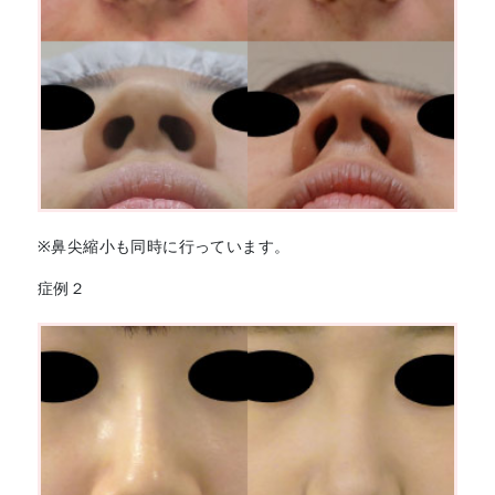
※鼻尖縮小も同時に行っています。
症例２