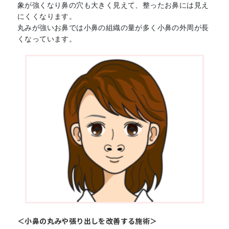
象が強くなり鼻の穴も大きく見えて、整ったお鼻には見え
にくくなります。
丸みが強いお鼻では小鼻の組織の量が多く小鼻の外周が長
くなっています。
＜小鼻の丸みや張り出しを改善する施術＞