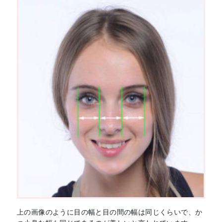
上の画像のように目の幅と目の間の幅は同じくらいで、か