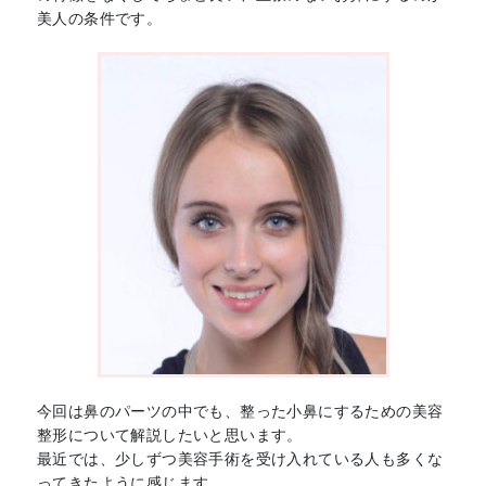
美人の条件です。
今回は鼻のパーツの中でも、整った小鼻にするための美容
整形について解説したいと思います。
最近では、少しずつ美容手術を受け入れている人も多くな
ってきたように感じます。