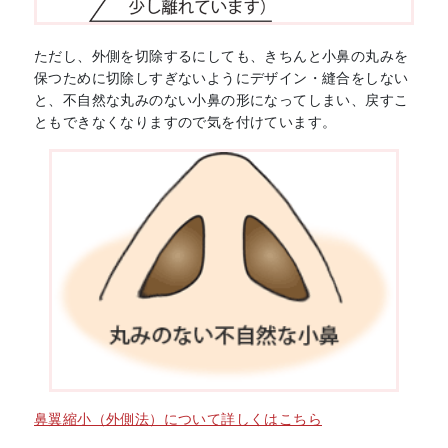
ただし、外側を切除するにしても、きちんと小鼻の丸みを
保つために切除しすぎないようにデザイン・縫合をしない
と、不自然な丸みのない小鼻の形になってしまい、戻すこ
ともできなくなりますので気を付けています。
鼻翼縮小（外側法）について詳しくはこちら