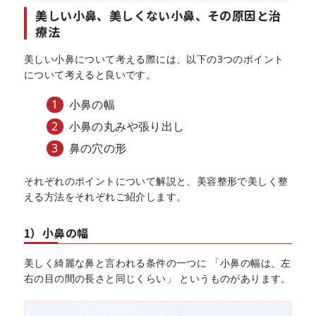
美しい小鼻、美しくない小鼻、その原因と治
療法
美しい小鼻について考える際には、以下の3つのポイント
について考えると良いです。
小鼻の幅
小鼻の丸みや張り出し
鼻の穴の形
それぞれのポイントについて解説と、美容整形で美しく整
える方法をそれぞれご紹介します。
1）小鼻の幅
美しく綺麗な鼻と言われる条件の一つに 「小鼻の幅は、左
右の目の間の長さと同じくらい」 というものがあります。