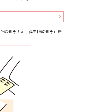
した軟骨を固定し鼻中隔軟骨を延長