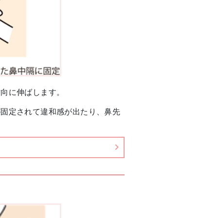
方向に伸ばします。
が固定されて違和感が出たり、鼻先