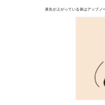
鼻先が上がっている鼻はアップノ