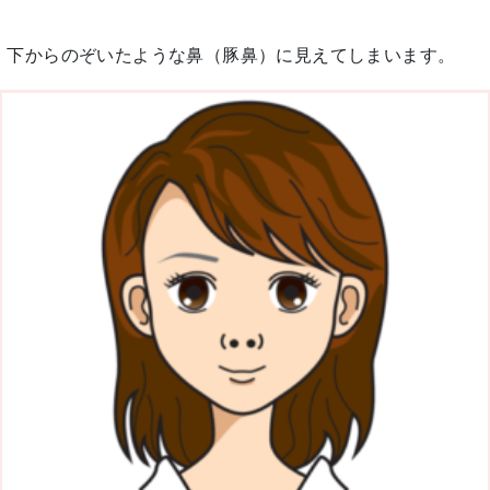
、下からのぞいたような鼻（豚鼻）に見えてしまいます。