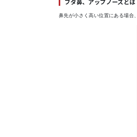
ブタ鼻、アップノーズとは
鼻先が小さく高い位置にある場合