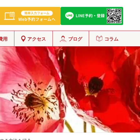
費用
アクセス
ブログ
コラム