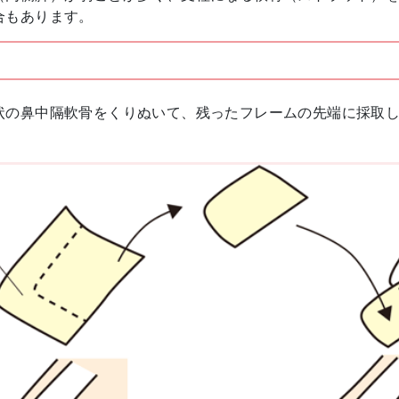
合もあります。
状の鼻中隔軟骨をくりぬいて、残ったフレームの先端に採取