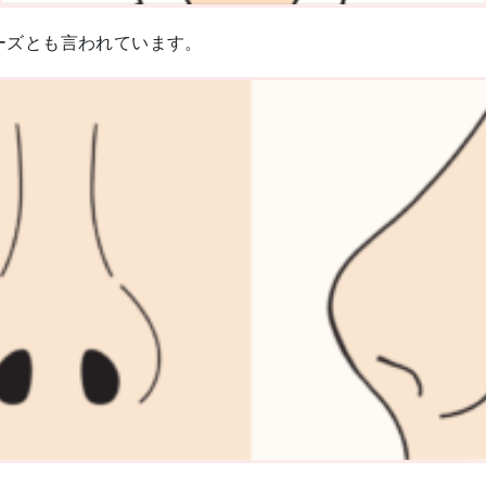
ーズとも言われています。