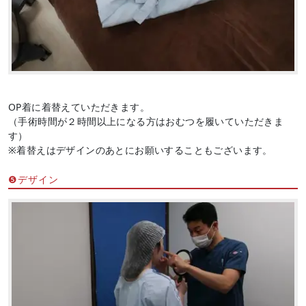
OP着に着替えていただきます。
（手術時間が２時間以上になる方はおむつを履いていただきま
す）
※着替えはデザインのあとにお願いすることもございます。
❺デザイン