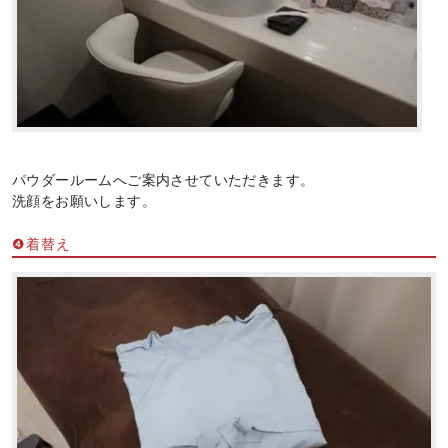
パウダールームへご案内させていただきます。
洗顔をお願いします。
❹着替え