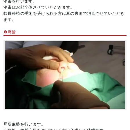
消毒を行います。
消毒はお顔全体させていただきます。
軟骨移植の手術を受けられる方は耳の裏まで消毒させていただき
ます。
❽麻酔
局所麻酔を行います。