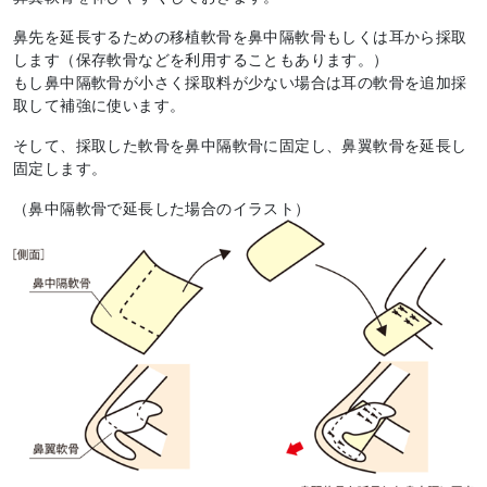
鼻先を延長するための移植軟骨を鼻中隔軟骨もしくは耳から採取
します（保存軟骨などを利用することもあります。）
もし鼻中隔軟骨が小さく採取料が少ない場合は耳の軟骨を追加採
取して補強に使います。
そして、採取した軟骨を鼻中隔軟骨に固定し、鼻翼軟骨を延長し
固定します。
（鼻中隔軟骨で延長した場合のイラスト）