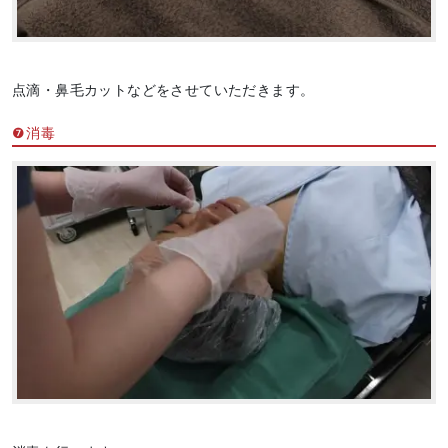
点滴・鼻毛カットなどをさせていただきます。
❼消毒