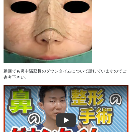
動画でも鼻中隔延長のダウンタイムについて話していますのでご
参考下さい。
Play