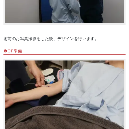
術前のお写真撮影をした後、デザインを行います。
❻OP準備