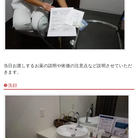
当日お渡しするお薬の説明や術後の注意点など説明させていただ
きます。
❸洗顔