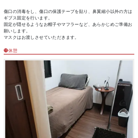
傷口の消毒をし、傷口の保護テープを貼り、鼻翼縮小以外の方は
ギブス固定を行います。
固定が隠せるようなお帽子やマフラーなど、あらかじめご準備お
願いします。
マスクはお渡しさせていただきます。
⓫休憩