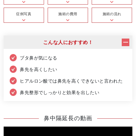
症例写真
施術の費用
施術の流れ
こんな人におすすめ！
ブタ鼻が気になる
鼻先を高くしたい
ヒアルロン酸では鼻先を高くできないと言われた
鼻先整形でしっかりと効果を出したい
鼻中隔延長の動画