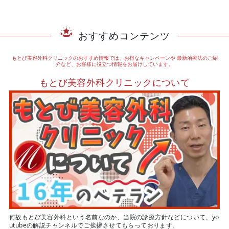
おすすめコンテンツ
もとび美容外科クリニックのおすすめ情報では、お得なキャンペーンや
最新治療法のご紹
介など、お客様に役立つ情報をお届けしています。
もとび美容外科クリニックについて
何故もとび美容外科という名前なのか、当院の診療方針などについて、yo
utubeの解説チャンネルでご挨拶させてもらっております。