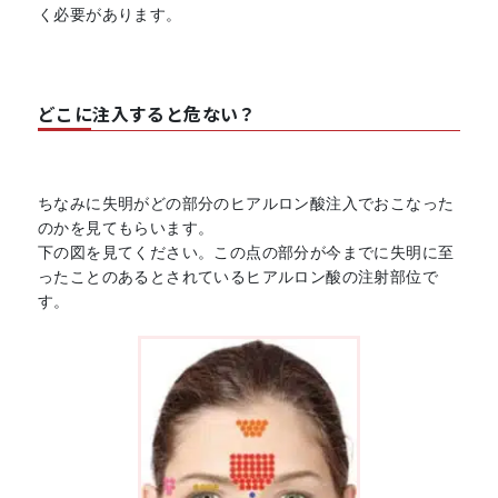
く必要があります。
どこに注入すると危ない？
ちなみに失明がどの部分のヒアルロン酸注入でおこなった
のかを見てもらいます。
下の図を見てください。この点の部分が今までに失明に至
ったことのあるとされているヒアルロン酸の注射部位で
す。