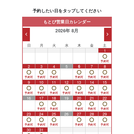
予約したい日をタップしてください
もとび営業日カレンダー
2026年 8月
日
月
火
水
木
金
土
26
27
28
29
30
31
1
2
3
4
5
6
7
8
9
10
11
12
13
14
15
16
17
18
19
20
21
22
23
24
25
26
27
28
29
30
31
1
2
3
4
5