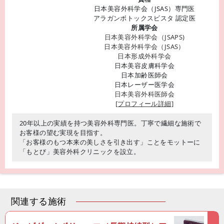
日本美容外科学会（JSAS）専門医
アラガンボトックスビスタ 認定医
所属学会
日本美容外科学会（JSAPS)
日本美容外科学会（JSAS）
日本形成外科学会
日本美容皮膚科学会
日本加齢医師会
日本レーザー医学会
日本美容外科医師会
[プロフィール詳細]
20年以上の実績を持つ美容外科専門医。丁寧で繊細な施術で
お客様の望む実現を目指す。
「お客様のもつ本来の美しさを引き出す」ことをモットーに
「もとび」美容外科クリニックを設立。
関連する施術