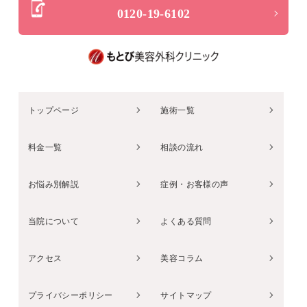
0120-19-6102
トップページ
施術一覧
料金一覧
相談の流れ
お悩み別解説
症例・お客様の声
当院について
よくある質問
アクセス
美容コラム
プライバシーポリシー
サイトマップ