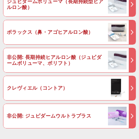
ジュビダームボリューマ（長期持続型ヒア
ルロン酸）
ボラックス（鼻・アゴヒアルロン酸）
非公開: 長期持続ヒアルロン酸（ジュビダ
ームボリューマ、ボリフト）
クレヴィエル（コントア）
非公開: ジュビダームウルトラプラス