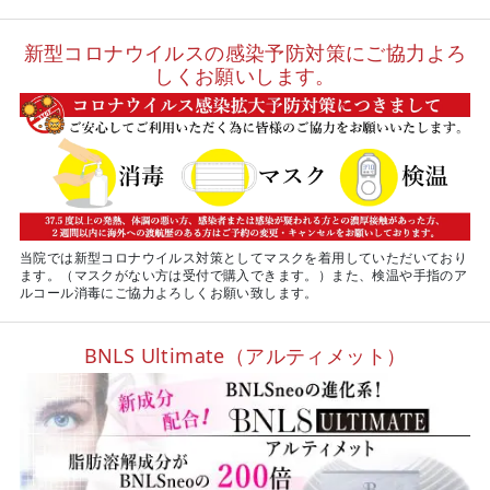
新型コロナウイルスの感染予防対策にご協力よろ
しくお願いします。
当院では新型コロナウイルス対策としてマスクを着用していただいており
ます。（マスクがない方は受付で購入できます。）また、検温や手指のア
ルコール消毒にご協力よろしくお願い致します。
BNLS Ultimate（アルティメット）