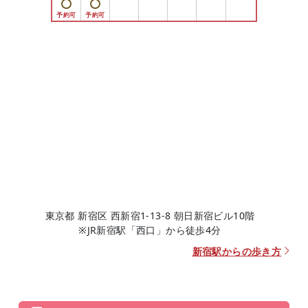
東京都 新宿区 西新宿1-13-8 朝日新宿ビル10階
※JR新宿駅「西口」から徒歩4分
新宿駅からの歩き方