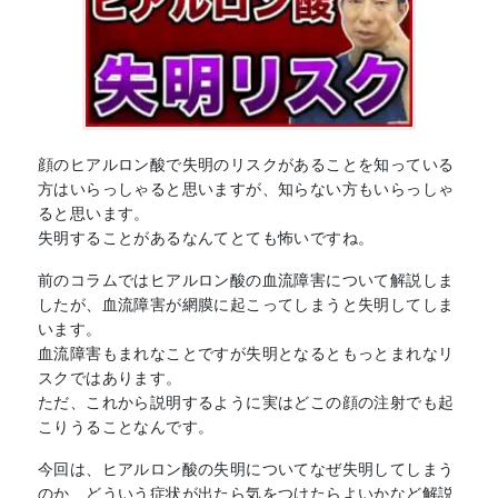
顔のヒアルロン酸で失明のリスクがあることを知っている
方はいらっしゃると思いますが、知らない方もいらっしゃ
ると思います。
失明することがあるなんてとても怖いですね。
前のコラムではヒアルロン酸の血流障害について解説しま
したが、血流障害が網膜に起こってしまうと失明してしま
います。
血流障害もまれなことですが失明となるともっとまれなリ
スクではあります。
ただ、これから説明するように実はどこの顔の注射でも起
こりうることなんです。
今回は、ヒアルロン酸の失明についてなぜ失明してしまう
のか、どういう症状が出たら気をつけたらよいかなど解説