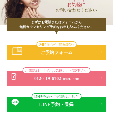
お気軽に
お問い合わせください
まずはお電話またはフォームから
無料カウンセリング予約をお申し込みください。
24時間受付 簡単30秒
ご予約フォーム
お電話はこちら お気軽にご相談下さい
0120-19-6102
10:00-19:00
LINE予約・ご相談はこちら
LINE予約・登録