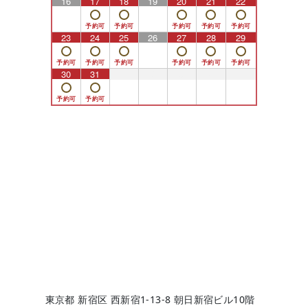
16
17
18
19
20
21
22
23
24
25
26
27
28
29
30
31
1
2
3
4
5
東京都 新宿区 西新宿1-13-8 朝日新宿ビル10階