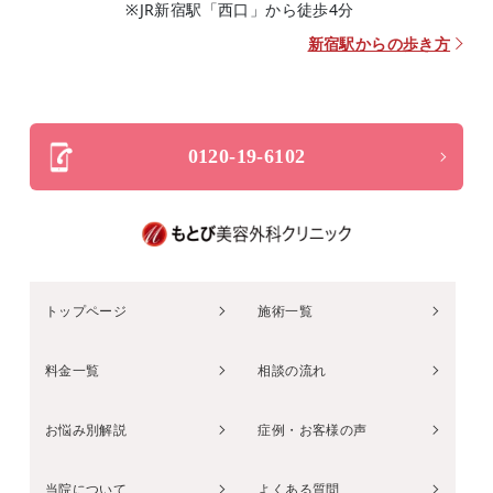
※JR新宿駅「西口」から徒歩4分
新宿駅からの歩き方
0120-19-6102
トップページ
施術一覧
料金一覧
相談の流れ
お悩み別解説
症例・お客様の声
当院について
よくある質問