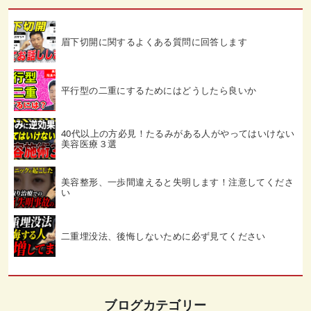
眉下切開に関するよくある質問に回答します
平行型の二重にするためにはどうしたら良いか
40代以上の方必見！たるみがある人がやってはいけない
美容医療３選
美容整形、一歩間違えると失明します！注意してくださ
い
二重埋没法、後悔しないために必ず見てください
ブログカテゴリー