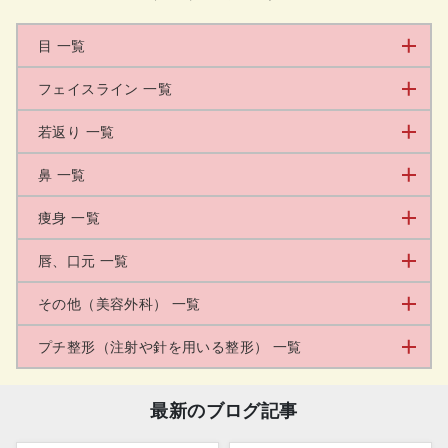
目 一覧
フェイスライン 一覧
若返り 一覧
鼻 一覧
痩身 一覧
唇、口元 一覧
その他（美容外科） 一覧
プチ整形（注射や針を用いる整形） 一覧
最新のブログ記事