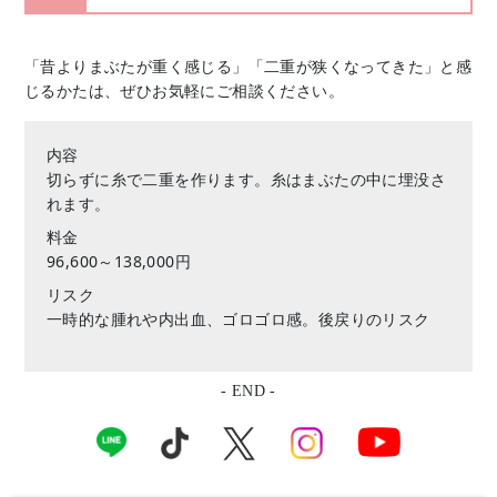
「昔よりまぶたが重く感じる」「二重が狭くなってきた」と感
じるかたは、ぜひお気軽にご相談ください。
内容
切らずに糸で二重を作ります。糸はまぶたの中に埋没さ
れます。
料金
96,600～138,000円
リスク
一時的な腫れや内出血、ゴロゴロ感。後戻りのリスク
- END -