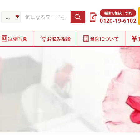
電話で相談・予約
0120-19-6102
症例写真
お悩み相談
当院について