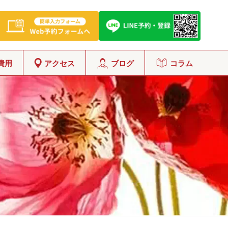
費用
アクセス
ブログ
コラム