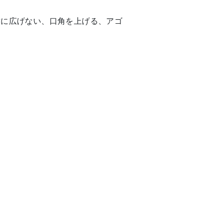
横に広げない、口角を上げる、アゴ