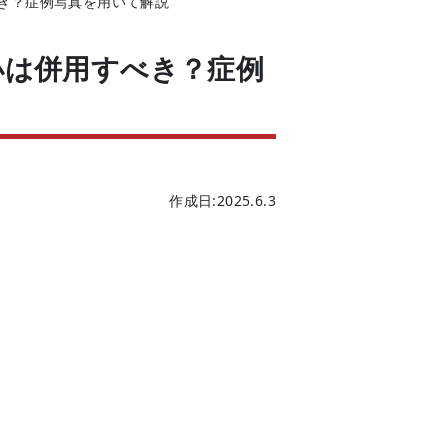
き？症例写真を用いて解説
小は併用すべき？症例
作成日:2025.6.3