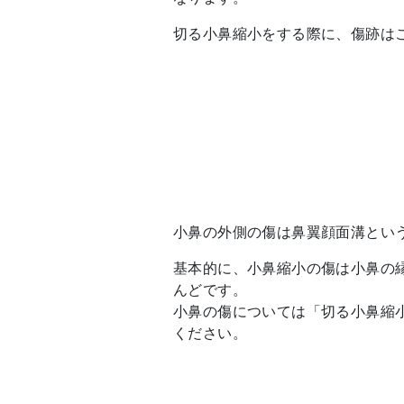
切る小鼻縮小をする際に、傷跡は
小鼻の外側の傷は鼻翼顔面溝とい
基本的に、小鼻縮小の傷は小鼻の
んどです。
小鼻の傷については「切る小鼻縮
ください。