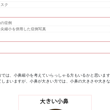
リスク
独の症例
鼻尖縮小を併用した症例写真
方では、小鼻縮小を考えていらっしゃる方もいるかと思いま
てしまいますが、小鼻が大きい方では、小鼻の大きさや大き