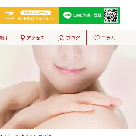
費用
アクセス
ブログ
コラム