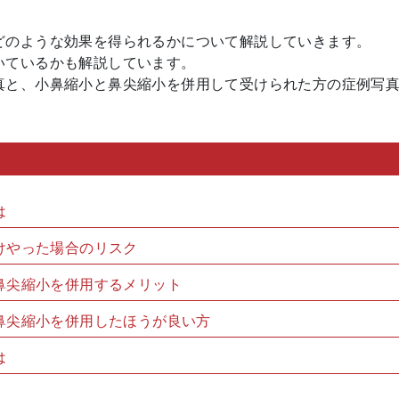
どのような効果を得られるかについて解説していきます。
いているかも解説しています。
真と、小鼻縮小と鼻尖縮小を併用して受けられた方の症例写
は
けやった場合のリスク
鼻尖縮小を併用するメリット
鼻尖縮小を併用したほうが良い方
は