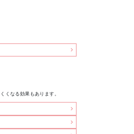
にくくなる効果もあります。