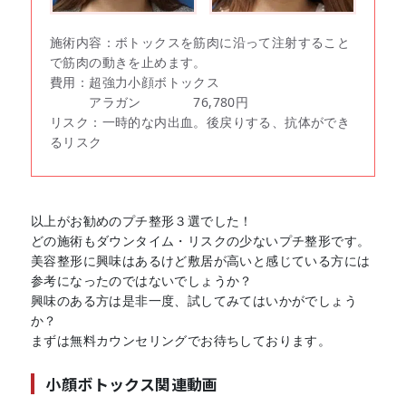
施術内容：ボトックスを筋肉に沿って注射すること
で筋肉の動きを止めます。
費用：超強力小顔ボトックス
アラガン 76,780円
リスク：一時的な内出血。後戻りする、抗体ができ
るリスク
以上がお勧めのプチ整形３選でした！
どの施術もダウンタイム・リスクの少ないプチ整形です。
美容整形に興味はあるけど敷居が高いと感じている方には
参考になったのではないでしょうか？
興味のある方は是非一度、試してみてはいかがでしょう
か？
まずは無料カウンセリングでお待ちしております。
小顔ボトックス関連動画