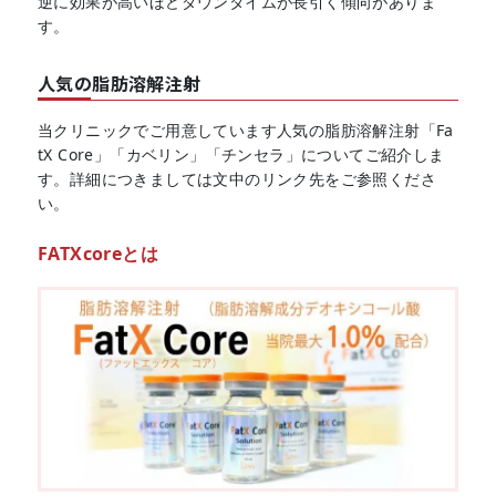
逆に効果が高いほどダウンタイムが長引く傾向がありま
す。
人気の脂肪溶解注射
当クリニックでご用意しています人気の脂肪溶解注射「Fa
tX Core」「カベリン」「チンセラ」についてご紹介しま
す。詳細につきましては文中のリンク先をご参照くださ
い。
FATXcoreとは