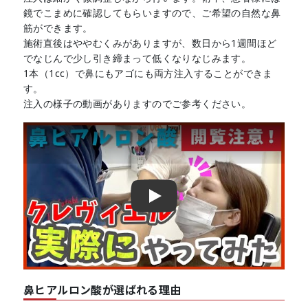
鏡でこまめに確認してもらいますので、ご希望の自然な鼻
筋ができます。
施術直後はややむくみがありますが、数日から1週間ほど
でなじんで少し引き締まって低くなりなじみます。
1本（1cc）で鼻にもアゴにも両方注入することができま
す。
注入の様子の動画がありますのでご参考ください。
Play
鼻ヒアルロン酸が選ばれる理由