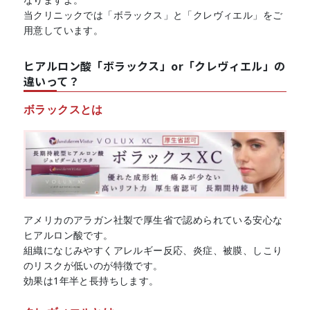
当クリニックでは「ボラックス」と「クレヴィエル」をご
用意しています。
ヒアルロン酸「ボラックス」or「クレヴィエル」の
違いって？
ボラックスとは
アメリカのアラガン社製で厚生省で認められている安心な
ヒアルロン酸です。
組織になじみやすくアレルギー反応、炎症、被膜、しこり
のリスクが低いのが特徴です。
効果は1年半と長持ちします。