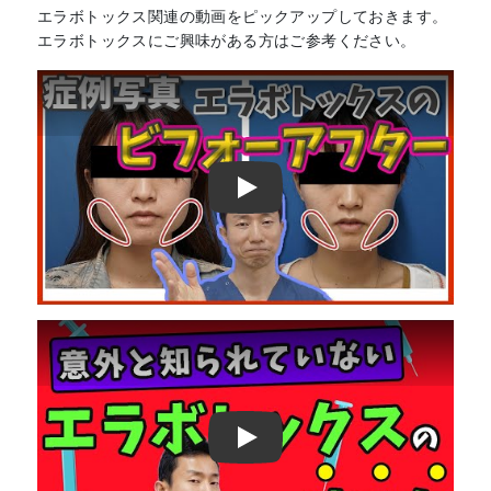
エラボトックス関連の動画をピックアップしておきます。
エラボトックスにご興味がある方はご参考ください。
Play
Play