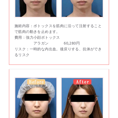
施術内容：ボトックスを筋肉に沿って注射すること
で筋肉の動きを止めます。
費用：強力小顔ボトックス
アラガン 60,280円
リスク：一時的な内出血。後戻りする、抗体ができ
るリスク