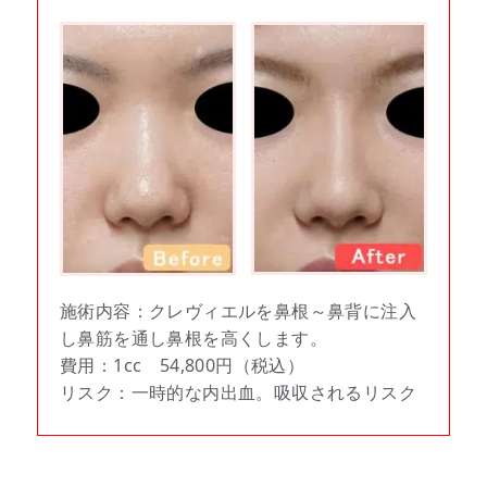
施術内容：クレヴィエルを鼻根～鼻背に注入
し鼻筋を通し鼻根を高くします。
費用：1cc 54,800円（税込）
リスク：一時的な内出血。吸収されるリスク