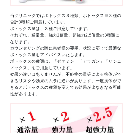
当クリニックではボトックス３種類、ボトックス量３種の
合計9種類ご用意しています。
ボトックス量は、３種ご用意しています。
それぞれ、通常量、強力2倍量、超強力2.5倍量の3種類に
なります。
カウンセリングの際に患者様の要望、状況に応じて最適な
ボトックス量をアドバイスいたします。
ボトックスの種類は、「ゼオミン」「アラガン」「リジェ
ノックス」をご用意しています。
効果の違いはありませんが、不純物の量等による抗体がで
きるリスクや効果のムラに違いがあります。一度抗体がで
きるとボトックスの種類を変えても効果が出なきなる可能
性があります。