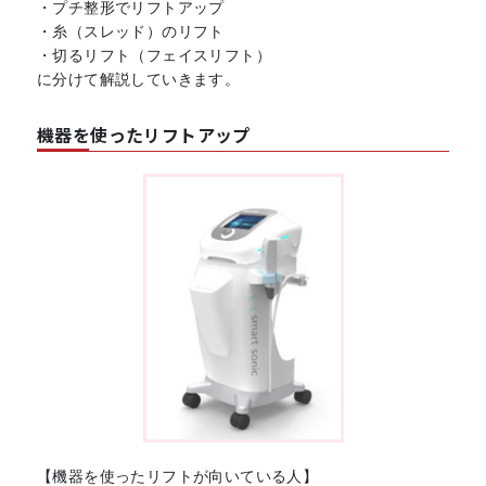
・プチ整形でリフトアップ
・糸（スレッド）のリフト
・切るリフト（フェイスリフト）
に分けて解説していきます。
機器を使ったリフトアップ
【機器を使ったリフトが向いている人】