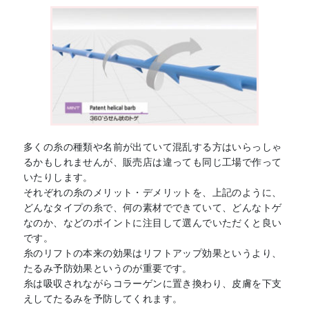
多くの糸の種類や名前が出ていて混乱する方はいらっしゃ
るかもしれませんが、販売店は違っても同じ工場で作って
いたりします。
それぞれの糸のメリット・デメリットを、上記のように、
どんなタイプの糸で、何の素材でできていて、どんなトゲ
なのか、などのポイントに注目して選んでいただくと良い
です。
糸のリフトの本来の効果はリフトアップ効果というより、
たるみ予防効果というのが重要です。
糸は吸収されながらコラーゲンに置き換わり、皮膚を下支
えしてたるみを予防してくれます。