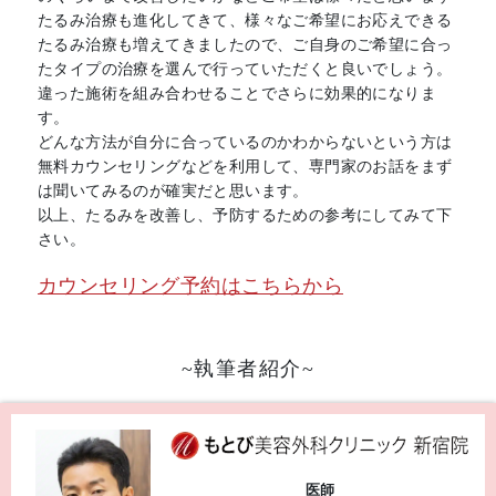
たるみ治療も進化してきて、様々なご希望にお応えできる
たるみ治療も増えてきましたので、ご自身のご希望に合っ
たタイプの治療を選んで行っていただくと良いでしょう。
違った施術を組み合わせることでさらに効果的になりま
す。
どんな方法が自分に合っているのかわからないという方は
無料カウンセリングなどを利用して、専門家のお話をまず
は聞いてみるのが確実だと思います。
以上、たるみを改善し、予防するための参考にしてみて下
さい。
カウンセリング予約はこちらから
~執筆者紹介~
医師