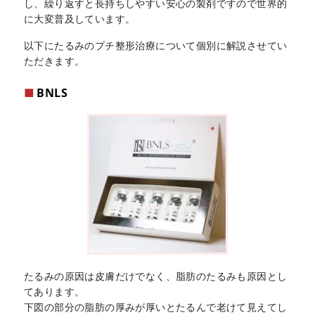
し、繰り返すと長持ちしやすい安心の製剤ですので世界的
に大変普及しています。
以下にたるみのプチ整形治療について個別に解説させてい
ただきます。
BNLS
たるみの原因は皮膚だけでなく、脂肪のたるみも原因とし
てあります。
下図の部分の脂肪の厚みが厚いとたるんで老けて見えてし