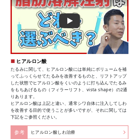
Play
ヒアルロン酸
たるみに関して、ヒアルロン酸には単純にボリュームを補
ってふっくらせてたるみを改善するものと、リフトアップ
した状態でヒアルロン酸をくいのように打ち込んでたるみ
をもちあげるもの（フィラーリフト、vista shape）の2通
りあります。
ヒアルロン酸は上記と違い、通常シワ自体に注入してしわ
を改善する目的で使うことが多いですが、それに関しては
下記をご参照ください。
参考
ヒアルロン酸しわ治療