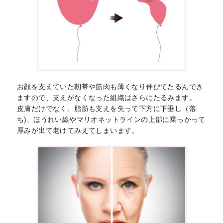
お顔を支えていた靭帯や筋肉も薄くなり伸びてたるんでき
ますので、支えがなくなった組織はさらにたるみます。
皮膚だけでなく、脂肪も支えを失って下方に下垂し（落
ち)、ほうれい線やマリオネットラインの上部に乗っかって
厚みが出て老けてみえてしまいます。