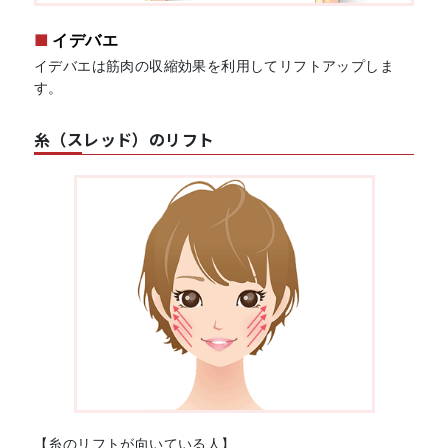
イデバエ
イデバエは筋肉の収縮効果を利用してリフトアップしま
す。
糸（スレッド）のリフト
【糸のリフトが向いている人】