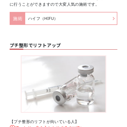
に行うことができますので大変人気の施術です。
施術
ハイフ（HIFU）
プチ整形でリフトアップ
【プチ整形のリフトが向いている人】