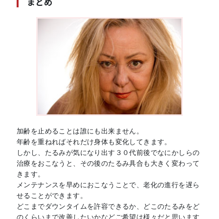
まとめ
加齢を止めることは誰にも出来ません。
年齢を重ねればそれだけ身体も変化してきます。
しかし、たるみが気になり出す３０代前後でなにかしらの
治療をおこなうと、その後のたるみ具合も大きく変わって
きます。
メンテナンスを早めにおこなうことで、老化の進行を遅ら
せることができます。
どこまでダウンタイムを許容できるか、どこのたるみをど
のくらいまで改善したいかなどご希望は様々だと思います