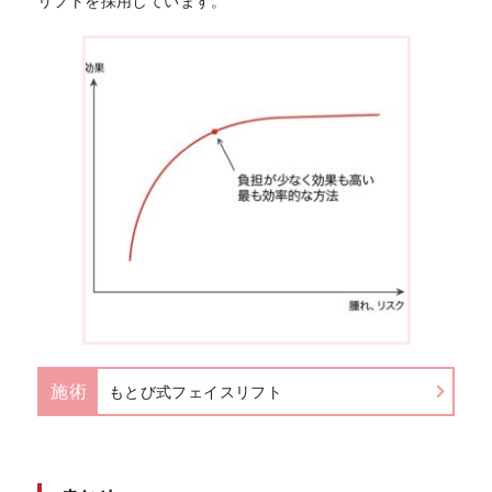
リフトを採用しています。
施術
もとび式フェイスリフト