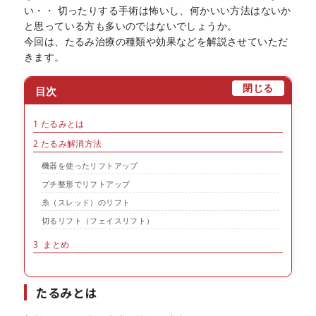
い・・ 切ったりする手術は怖いし、何かいい方法はないか
と思っている方も多いのではないでしょうか。
今回は、たるみ治療の種類や効果などを解説させていただ
きます。
[
]
閉じる
目次
1
たるみとは
2
たるみ解消方法
機器を使ったリフトアップ
プチ整形でリフトアップ
糸（スレッド）のリフト
切るリフト（フェイスリフト）
3
まとめ
たるみとは