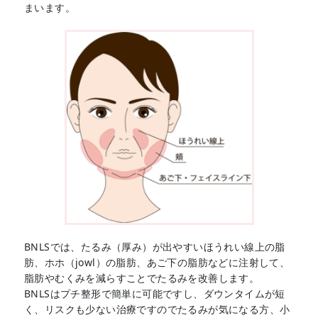
まいます。
BNLSでは、たるみ（厚み）が出やすいほうれい線上の脂
肪、ホホ（jowl）の脂肪、あご下の脂肪などに注射して、
脂肪やむくみを減らすことでたるみを改善します。
BNLSはプチ整形で簡単に可能ですし、ダウンタイムが短
く、リスクも少ない治療ですのでたるみが気になる方、小