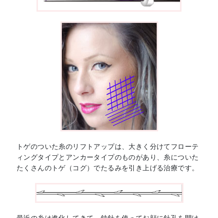
トゲのついた糸のリフトアップは、大きく分けてフローテ
ィングタイプとアンカータイプのものがあり、糸についた
たくさんのトゲ（コグ）でたるみを引き上げる治療です。
最近の糸は進化してきて、鈍針を使ってお顔に針孔を開け