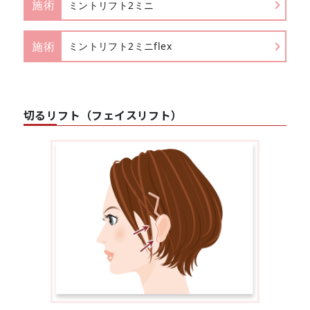
施術
ミントリフト2ミニ
施術
ミントリフト2ミニflex
切るリフト（フェイスリフト）