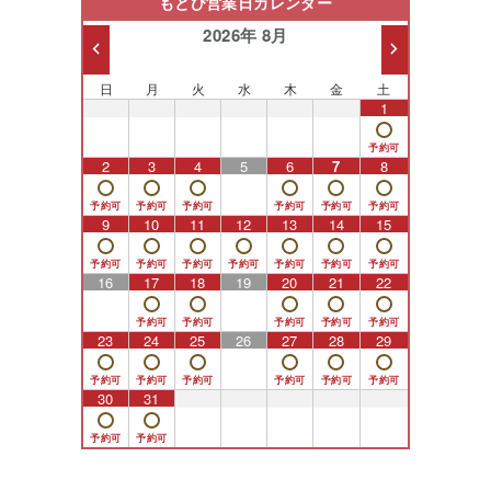
もとび営業日カレンダー
2026年 8月
日
月
火
水
木
金
土
26
27
28
29
30
31
1
2
3
4
5
6
7
8
9
10
11
12
13
14
15
16
17
18
19
20
21
22
23
24
25
26
27
28
29
30
31
1
2
3
4
5