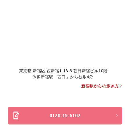
東京都 新宿区 西新宿1-13-8 朝日新宿ビル10階
※JR新宿駅「西口」から徒歩4分
新宿駅からの歩き方
0120-19-6102