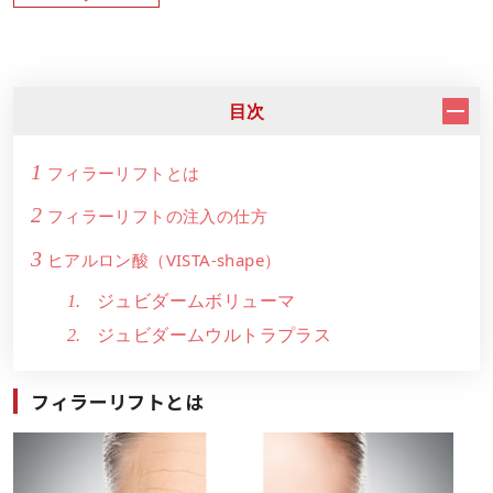
目次
1
フィラーリフトとは
2
フィラーリフトの注入の仕方
3
ヒアルロン酸（VISTA-shape）
ジュビダームボリューマ
ジュビダームウルトラプラス
フィラーリフトとは