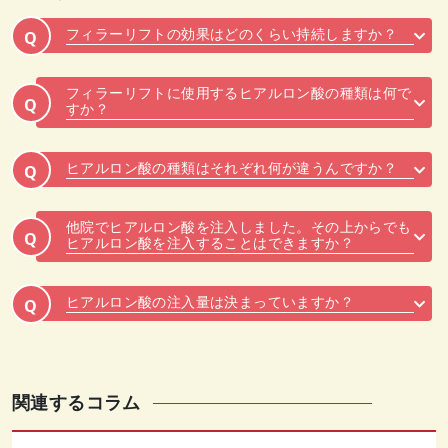
フィラーリフトの効果はどのくらい持続しますか？
Q
フィラーリフトに使用するヒアルロン酸の種類は何で
Q
すか？
ヒアルロン酸の種類はそれぞれ何が違うんですか？
Q
他院でヒアルロン酸を注入しました。その上からでも
Q
ヒアルロン酸を注入することはできますか？
ヒアルロン酸の注入量は決まっていますか？
Q
関連するコラム