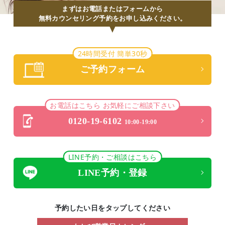
まずはお電話またはフォームから
無料カウンセリング予約をお申し込みください。
24時間受付 簡単30秒
ご予約フォーム
お電話はこちら お気軽にご相談下さい
0120-19-6102
10:00-19:00
LINE予約・ご相談はこちら
LINE予約・登録
予約したい日をタップしてください