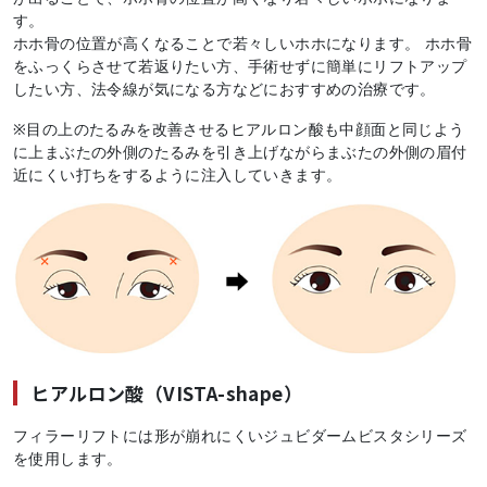
す。
ホホ骨の位置が高くなることで若々しいホホになります。 ホホ骨
をふっくらさせて若返りたい方、手術せずに簡単にリフトアップ
したい方、法令線が気になる方などにおすすめの治療です。
※目の上のたるみを改善させるヒアルロン酸も中顔面と同じよう
に上まぶたの外側のたるみを引き上げながらまぶたの外側の眉付
近にくい打ちをするように注入していきます。
ヒアルロン酸（VISTA-shape）
フィラーリフトには形が崩れにくいジュビダームビスタシリーズ
を使用します。