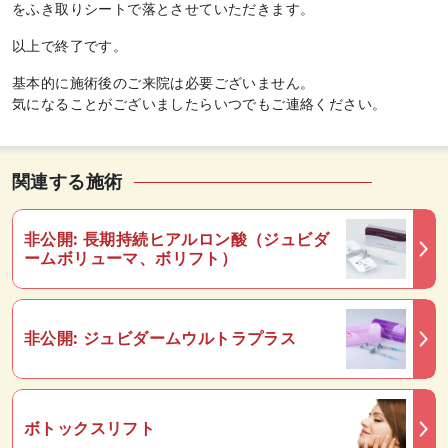
をふき取りシートで落とさせていただきます。
以上で終了です。
基本的に施術後のご来院は必要ございません。
気になることがございましたらいつでもご連絡ください。
関連する施術
非公開: 長期持続ヒアルロン酸（ジュビダ
ームボリューマ、ボリフト）
非公開: ジュビダームウルトラプラス
ボトックスリフト