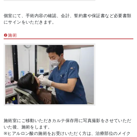
個室にて、手術内容の確認、会計、誓約書や保証書など必要書類
にサインをいただきます。
❷施術
施術室にご移動いただきカルテ保存用に写真撮影をさせていただ
いた後、施術をします。
※ヒアルロン酸の施術をお受けいただく方は、治療部位のメイク