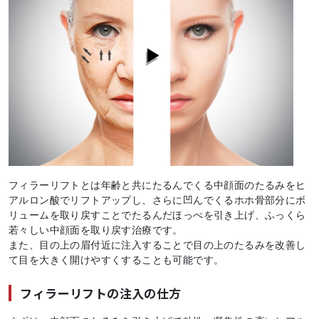
フィラーリフトとは年齢と共にたるんでくる中顔面のたるみをヒ
アルロン酸でリフトアップし、さらに凹んでくるホホ骨部分にボ
リュームを取り戻すことでたるんだほっぺを引き上げ、ふっくら
若々しい中顔面を取り戻す治療です。
また、目の上の眉付近に注入することで目の上のたるみを改善し
て目を大きく開けやすくすることも可能です。
フィラーリフトの注入の仕方