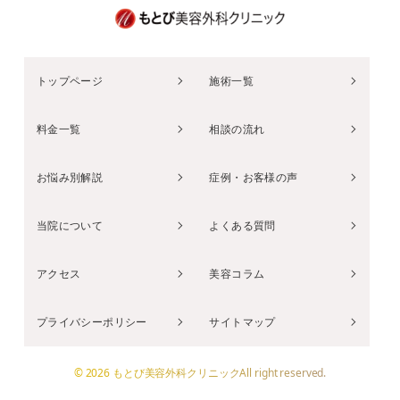
トップページ
施術一覧
料金一覧
相談の流れ
お悩み別解説
症例・お客様の声
当院について
よくある質問
アクセス
美容コラム
プライバシーポリシー
サイトマップ
© 2026 もとび美容外科クリニックAll right reserved.