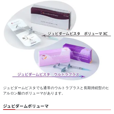
ジュビダームビスタでも通常のウルトラプラスと長期持続型のヒ
アルロン酸のボリューマがあります。
ジュビダームボリューマ