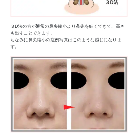
３D法の方が通常の鼻尖縮小より鼻先を細くできて、高さ
も出すことできます。
ちなみに鼻尖縮小の症例写真はこのような感じになりま
す。