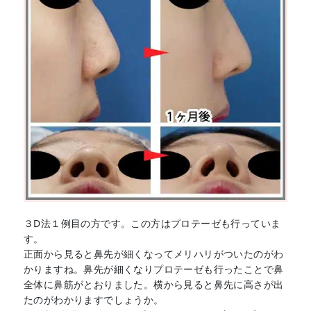
３D法１例目の方です。この方はプロテーゼも行っていま
す。
正面から見ると鼻先が細くなってメリハリがついたのがわ
かりますね。鼻先が細くなりプロテーゼも行ったことで鼻
全体に鼻筋がとおりました。横から見ると鼻先に高さが出
たのがわかりますでしょうか。