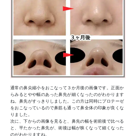
通常の鼻尖縮小をおこなって３か月後の画像です。正面か
らみるとやや幅のあった鼻先が細くなったのがわかります
ね。鼻先がすっきりしました。この方は同時にプロテーゼ
をおこなっているので鼻筋も通って鼻全体の印象が良くな
りました。
次に、下からの画像を見ると、鼻先の幅を術前後で比べる
と、平たかった鼻先が、術後は幅が狭くなって細くなった
のがわかりますね。