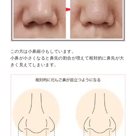
この方は小鼻縮小もしています。
小鼻が小さくなると鼻先の割合が増えて相対的に鼻先が大
きく見えてしまいます。