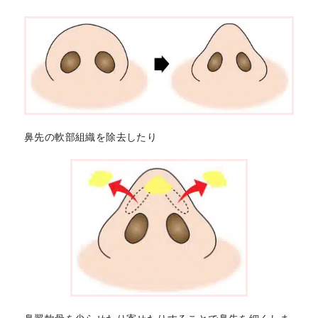
鼻先の軟部組織を除去したり