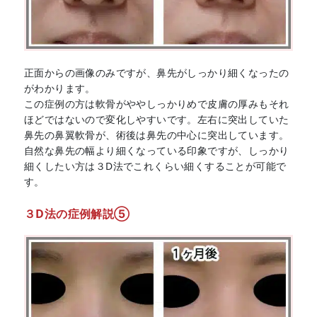
正面からの画像のみですが、鼻先がしっかり細くなったの
がわかります。
この症例の方は軟骨がややしっかりめで皮膚の厚みもそれ
ほどではないので変化しやすいです。左右に突出していた
鼻先の鼻翼軟骨が、術後は鼻先の中心に突出しています。
自然な鼻先の幅より細くなっている印象ですが、しっかり
細くしたい方は３D法でこれくらい細くすることが可能で
す。
３D法の症例解説⑤