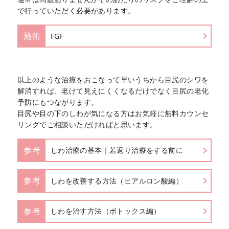
で行っていただく必要があります。
施術
FGF
以上のような治療をおこなって早いうちから目尻のシワを
解消すれば、老けて見えにくくなるだけでなく目尻の老化
予防にもつながります。
目尻や目の下のしわが気になる方はお気軽に無料カウンセ
リングでご相談いただければと思います。
参考
しわ治療の基本｜若返り治療をする前に
参考
しわを改善する方法（ヒアルロン酸編）
参考
しわを治す方法（ボトックス編）