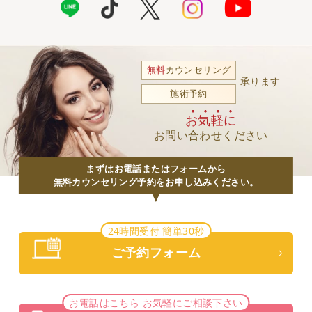
無料
カウンセリング
承ります
施術予約
お気軽に
お問い合わせください
まずはお電話またはフォームから
無料カウンセリング予約をお申し込みください。
24時間受付 簡単30秒
ご予約フォーム
お電話はこちら お気軽にご相談下さい