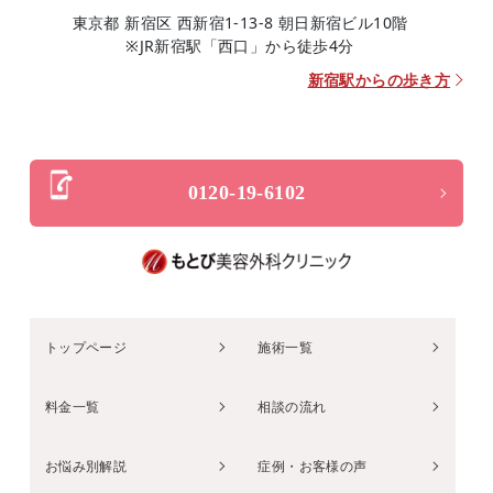
東京都 新宿区 西新宿1-13-8 朝日新宿ビル10階
※JR新宿駅「西口」から徒歩4分
新宿駅からの歩き方
0120-19-6102
トップページ
施術一覧
料金一覧
相談の流れ
お悩み別解説
症例・お客様の声