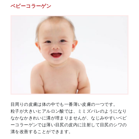
ベビーコラーゲン
目周りの皮膚は体の中でも一番薄い皮膚の一つです。
粒子が大きいヒアルロン酸では、ミミズバレのようになり
なかなかきれいに溝が埋まりませんが、なじみやすいベビ
ーコラーゲンでは薄い目尻の皮内に注射して目尻のシワの
溝を改善することができます。