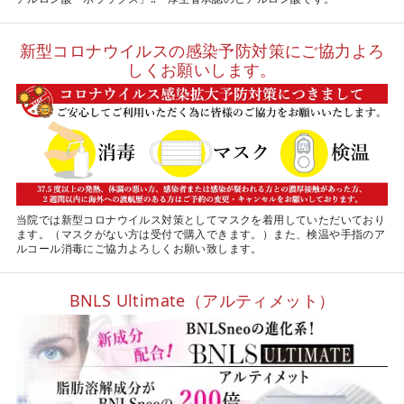
新型コロナウイルスの感染予防対策にご協力よろ
しくお願いします。
当院では新型コロナウイルス対策としてマスクを着用していただいており
ます。（マスクがない方は受付で購入できます。）また、検温や手指のア
ルコール消毒にご協力よろしくお願い致します。
BNLS Ultimate（アルティメット）