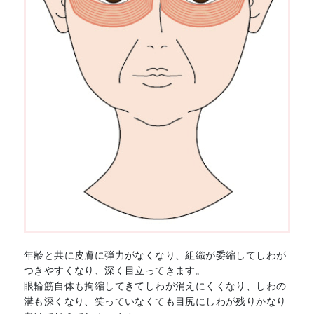
年齢と共に皮膚に弾力がなくなり、組織が委縮してしわが
つきやすくなり、深く目立ってきます。
眼輪筋自体も拘縮してきてしわが消えにくくなり、しわの
溝も深くなり、笑っていなくても目尻にしわが残りかなり