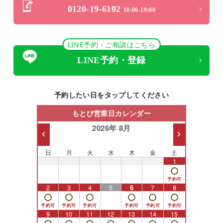
0120-19-6102
10:00-19:00
LINE予約・ご相談はこちら
LINE予約・登録
予約したい日をタップしてください
もとび営業日カレンダー
2026年 8月
日
月
火
水
木
金
土
26
27
28
29
30
31
1
2
3
4
5
6
7
8
9
10
11
12
13
14
15