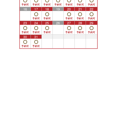
16
17
18
19
20
21
22
23
24
25
26
27
28
29
30
31
1
2
3
4
5