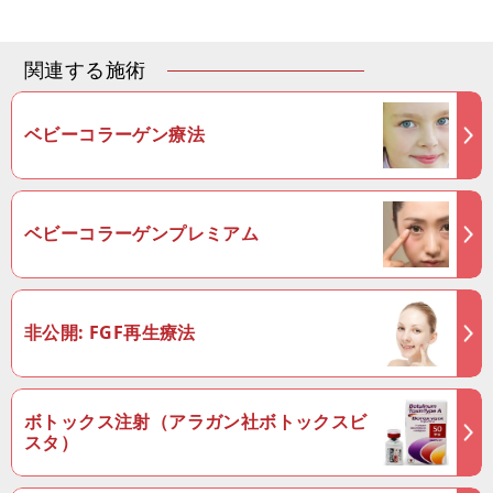
関連する施術
ベビーコラーゲン療法
ベビーコラーゲンプレミアム
非公開: FGF再生療法
ボトックス注射（アラガン社ボトックスビ
スタ）