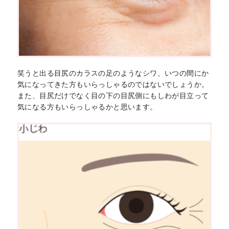
笑うと出る目尻のカラスの足のようなシワ、いつの間にか
気になってきた方もいらっしゃるのではないでしょうか。
また、目尻だけでなく目の下の目尻側にもしわが目立って
気になる方もいらっしゃるかと思います。