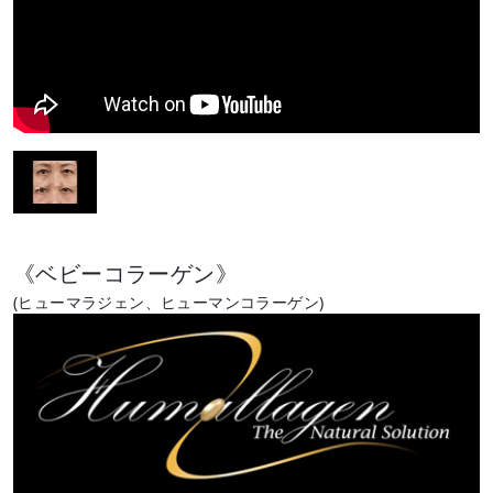
《ベビーコラーゲン》
(ヒューマラジェン、ヒューマンコラーゲン)