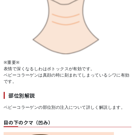
※重要※
表情で深くなるしわはボトックスが有効です。
ベビーコラーゲンは真顔の時に刻まれてしまっているシワに有効
です。
部位別解説
ベビーコラーゲンの部位別の注入について詳しく解説します。
目の下のクマ（凹み）