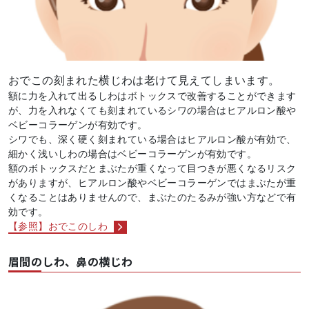
おでこの刻まれた横じわは老けて見えてしまいます。
額に力を入れて出るしわはボトックスで改善することができます
が、力を入れなくても刻まれているシワの場合はヒアルロン酸や
ベビーコラーゲンが有効です。
シワでも、深く硬く刻まれている場合はヒアルロン酸が有効で、
細かく浅いしわの場合はベビーコラーゲンが有効です。
額のボトックスだとまぶたが重くなって目つきが悪くなるリスク
がありますが、ヒアルロン酸やベビーコラーゲンではまぶたが重
くなることはありませんので、まぶたのたるみが強い方などで有
効です。
【参照】おでこのしわ
眉間のしわ、鼻の横じわ