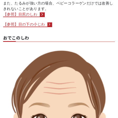
また、たるみが強い方の場合、ベビーコラーゲンだけでは改善し
きれないことがあります。
【参照】目尻のしわ
【参照】目の下の小じわ
おでこのしわ