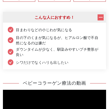
こんな人におすすめ！
目まわりなどの小じわが気になる
目の下のくまが気になるが、ヒアルロン酸で不自
然になるのは嫌だ
ダウンタイムが少なく、馴染みやすいプチ整形が
良い
シワだけでなくハリも出したい
ベビーコラーゲン療法の動画