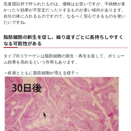
先進国以外で作られたものは、価格はお安いですが、不純物が多
かったり効果が不安定だったりするものが多い傾向があります。
自分の体に入れるものですので、なるべく安心できるものを使い
たいですね。
脂肪細胞の新生を促し、繰り返すごとに長持ちしやすく
なる可能性がある
タイプⅢコラーゲンは脂肪細胞の新生・再生を促して、ボリュー
ム効果を高めるという作用もあります。
＜経過とともに脂肪細胞が増える様子＞