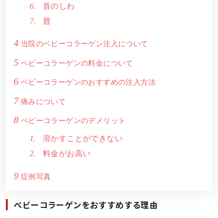
首のしわ
唇
4
当院のベビーコラーゲン注入について
5
ベビーコラーゲンの料金について
6
ベビーコラーゲンのおすすめの注入方法
7
痛みについて
8
ベビーコラーゲンのデメリット
溶かすことができない
料金がお高い
9
症例写真
ベビーコラーゲンをおすすめする理由