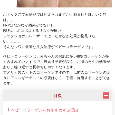
ボトックスで表情ジワは抑えられますが、刻まれた細かいシワ
は、、、
PRPはなかなか効果がでないし、
FGFは、ボコボコするリスクが怖い、
フラクショナルレーザーでは、なかなか効果が物足りな
い。。。。
そんなシワに最適な注入治療がベビーコラーゲンです。
ベビーコラーゲンは、赤ちゃんのお肌に多いⅢ型コラーゲンが多
く含まれていますので、若返り効果が高く、お肌の再生の効果が
あり、繰り返すと長持ちしやすくなります。
アメリカ製のヒトのコラーゲンですので、以前のコラーゲンのよ
うにアレルギーテストの必要はなく、手軽に施術することができ
ます。
目次
1
ベビーコラーゲンをおすすめする理由