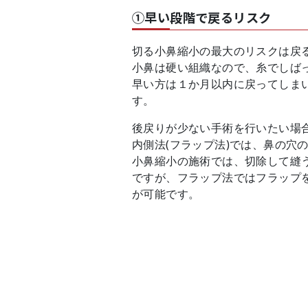
①早い段階で戻るリスク
切る小鼻縮小の最大のリスクは戻
小鼻は硬い組織なので、糸でしば
早い方は１か月以内に戻ってしま
す。
後戻りが少ない手術を行いたい場
内側法(フラップ法)では、鼻の穴
小鼻縮小の施術では、切除して縫
ですが、フラップ法ではフラップ
が可能です。