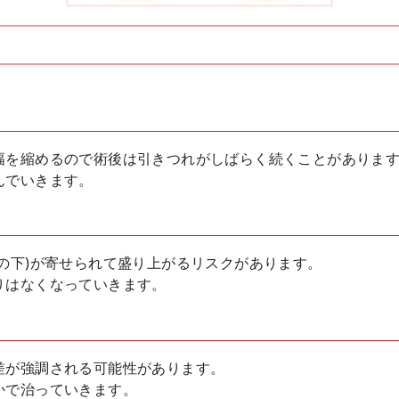
幅を縮めるので術後は引きつれがしばらく続くことがありま
んでいきます。
の下)が寄せられて盛り上がるリスクがあります。
りはなくなっていきます。
差が強調される可能性があります。
かで治っていきます。