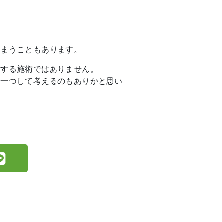
しまうこともあります。
めする施術ではありません。
の一つして考えるのもありかと思い