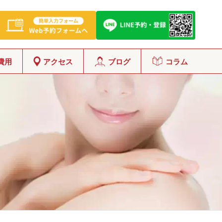
費用
アクセス
ブログ
コラム