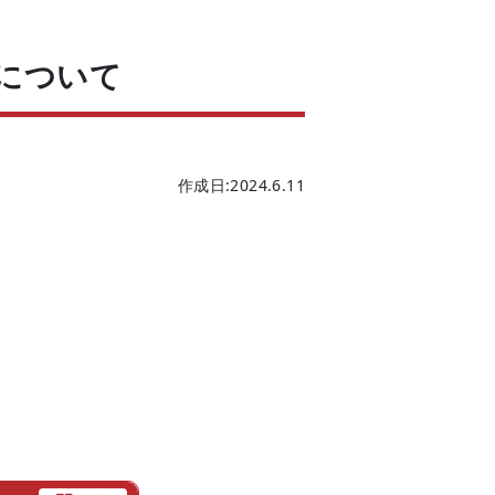
について
作成日:2024.6.11