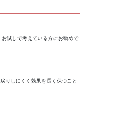
、お試しで考えている方にお勧めで
と戻りしにくく効果を長く保つこと