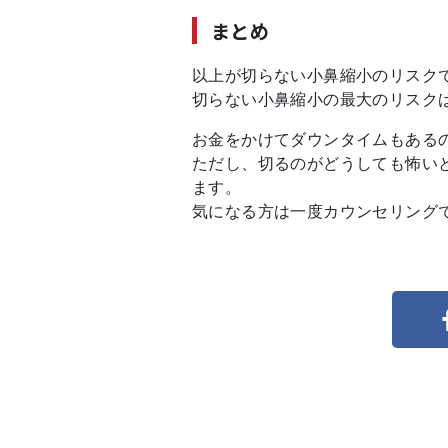
まとめ
以上が切らない小鼻縮小のリスク
切らない小鼻縮小の最大のリスク
お金をかけてダウンタイムもある
ただし、切るのがどうしても怖い
ます。
気になる方は一度カウンセリング