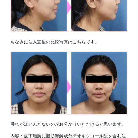
ちなみに注入直後の比較写真はこちらです。
腫れがほとんどないのがお分かりいただけると思います。
内容：皮下脂肪に脂肪溶解成分デオキシコール酸を含む注