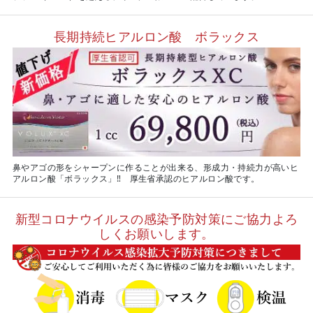
長期持続ヒアルロン酸 ボラックス
鼻やアゴの形をシャープンに作ることが出来る、形成力・持続力が高いヒ
アルロン酸「ボラックス」‼ 厚生省承認のヒアルロン酸です。
新型コロナウイルスの感染予防対策にご協力よろ
しくお願いします。