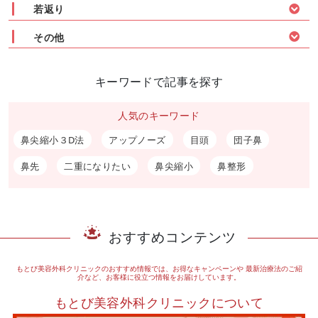
若返り
その他
キーワードで記事を探す
人気のキーワード
鼻尖縮小３D法
アップノーズ
目頭
団子鼻
鼻先
二重になりたい
鼻尖縮小
鼻整形
おすすめコンテンツ
もとび美容外科クリニックのおすすめ情報では、お得なキャンペーンや
最新治療法のご紹
介など、お客様に役立つ情報をお届けしています。
もとび美容外科クリニックについて