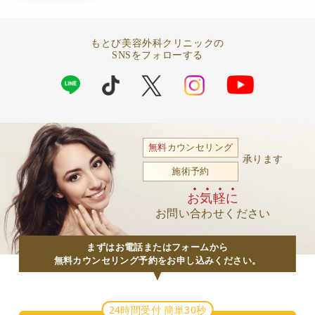
もとび美容外科クリニックの
SNSをフォローする
無料
カウンセリング
承ります
施術予約
お気軽に
お問い合わせください
まずはお電話またはフォームから
無料カウンセリング予約をお申し込みください。
24時間受付 簡単30秒