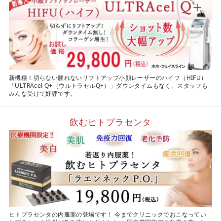
新機種！切らない腫れないリフトアップ小顔レーザーのハイフ（HIFU）
「ULTRAcel Q+（ウルトラセルQ+）」ダウンタイムもなく、スタッフも
みんな受けて好評です。
飲むヒトプラセンタ
ヒトプラセンタの内服薬の登場です！ 今までクリニックでおこなってい