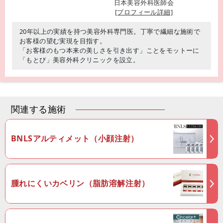
日本美容外科医師会
[プロフィール詳細]
20年以上の実績を持つ美容外科専門医。丁寧で繊細な施術で
お客様の望む実現を目指す。
「お客様のもつ本来の美しさを引き出す」ことをモットーに
「もとび」美容外科クリニックを設立。
関連する施術
BNLSアルティメット（小顔注射）
腫れにくいカベリン（脂肪溶解注射）