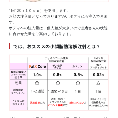
1回1本（１０ｃｃ）を使用します。
お顔の注入量となっておりますが、ボディにも注入できま
す。
ボディへの注入量は、個人差が大きいので患者さんの状態
に合わせた量をご案内しております。
では、おススメの小顔脂肪溶解注射とは？