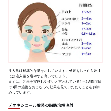
注入量は標準的な量を示しています。効果をしっかり出す
には注入量を増やすと良いでしょう。
まずは、効果を実感しやすいと言われている1～2週間間隔
で3回の施術をおこなって効果を見ていただくことをお勧
めしています。
デオキシコール酸系の脂肪溶解注射