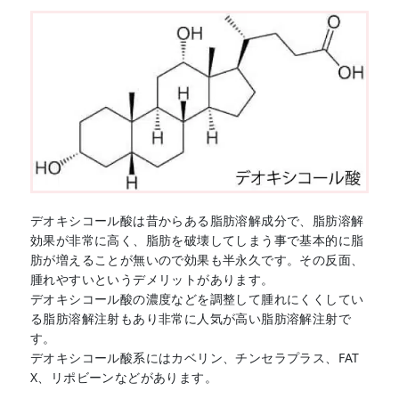
デオキシコール酸は昔からある脂肪溶解成分で、脂肪溶解
効果が非常に高く、脂肪を破壊してしまう事で基本的に脂
肪が増えることが無いので効果も半永久です。その反面、
腫れやすいというデメリットがあります。
デオキシコール酸の濃度などを調整して腫れにくくしてい
る脂肪溶解注射もあり非常に人気が高い脂肪溶解注射で
す。
デオキシコール酸系にはカベリン、チンセラプラス、FAT
X、リポビーンなどがあります。