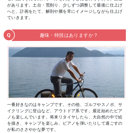
があります。土台・荒削り、少しずつ調整して最後に仕上げ
へと、計画をたて、解剖や層を常にイメージしながら仕上げ
ていきます。
趣味・特技はありますか？
Q
一番好きなのはキャンプです。その他、ゴルフやスノボ、サ
イクリングに登山など、アウトドア系です。最近始めたピア
ノも楽しんでいます。将来リタイヤしたら、大自然の中で絵
を描き、キャンプを楽しみ、ピアノを弾いたりして過ごすの
が私のささやかな夢です。