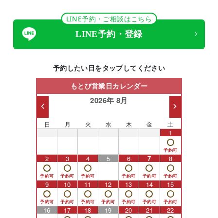
LINE予約・ご相談はこちら
LINE予約・登録
予約したい日をタップしてください
もとび営業日カレンダー
2026年 8月
日
月
火
水
木
金
土
26
27
28
29
30
31
1
2
3
4
5
6
7
8
9
10
11
12
13
14
15
16
17
18
19
20
21
22