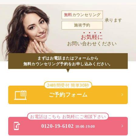
無料
カウンセリング
承ります
施術予約
お気軽に
お問い合わせください
まずはお電話またはフォームから
無料カウンセリング予約をお申し込みください。
24時間受付 簡単30秒
ご予約フォーム
お電話はこちら お気軽にご相談下さい
0120-19-6102
10:00-19:00