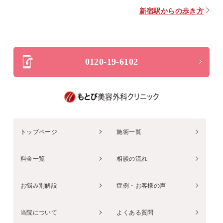
新宿駅からの歩き方
0120-19-6102
トップページ
施術一覧
料金一覧
相談の流れ
お悩み別解説
症例・お客様の声
当院について
よくある質問