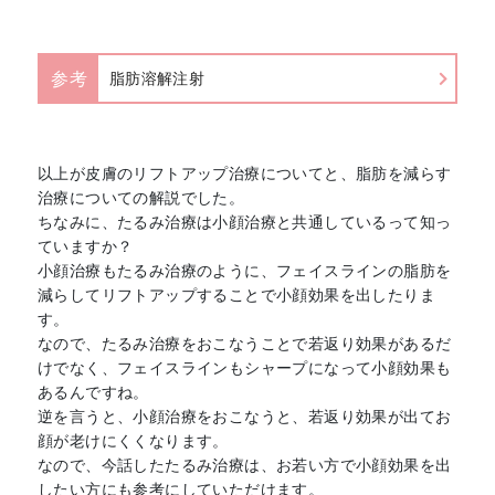
参考
脂肪溶解注射
以上が皮膚のリフトアップ治療についてと、脂肪を減らす
治療についての解説でした。
ちなみに、たるみ治療は小顔治療と共通しているって知っ
ていますか？
小顔治療もたるみ治療のように、フェイスラインの脂肪を
減らしてリフトアップすることで小顔効果を出したりま
す。
なので、たるみ治療をおこなうことで若返り効果があるだ
けでなく、フェイスラインもシャープになって小顔効果も
あるんですね。
逆を言うと、小顔治療をおこなうと、若返り効果が出てお
顔が老けにくくなります。
なので、今話したたるみ治療は、お若い方で小顔効果を出
したい方にも参考にしていただけます。