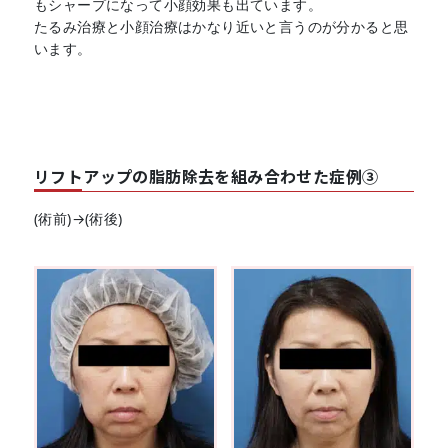
もシャープになって小顔効果も出ています。
たるみ治療と小顔治療はかなり近いと言うのが分かると思
います。
リフトアップの脂肪除去を組み合わせた症例③
(術前)→(術後)