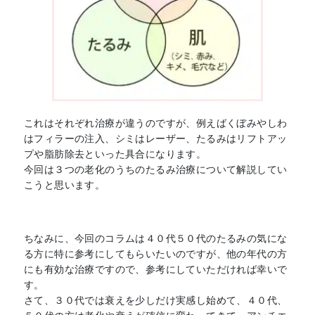
これはそれぞれ治療が違うのですが、例えばくぼみやしわ
はフィラーの注入、シミはレーザー、たるみはリフトアッ
プや脂肪除去といった具合になります。
今回は３つの老化のうちのたるみ治療について解説してい
こうと思います。
ちなみに、今回のコラムは４０代５０代のたるみの気にな
る方に特に参考にしてもらいたいのですが、他の年代の方
にも有効な治療ですので、参考にしていただければ幸いで
す。
さて、３０代では衰えを少しだけ実感し始めて、４０代、