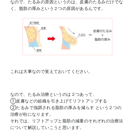
なので、たるみの原因というのは、皮膚のたるみだけでな
く、脂肪の厚みという２つの原因があるんです。
これは大事なので覚えておいてください。
なので、たるみ治療というのは２つあって、
①皮膚などの組織を引き上げてリフトアップする
②たるみで強調される脂肪の厚みを減らす という２つの
治療が柱になります。
それでは、リフトアップと脂肪の減量のそれぞれの治療法
について解説していこうと思います。