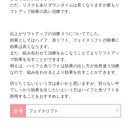
ただ、リスクもありダウンタイムは長くなりますが最もリ
フトアップ効果の高い治療です。
以上がリフトアップの治療３つについてでした。
効果としてはハイフ、糸リフト、フェイスリフトの順番に
効果は高くなります。
また、組み合わせて治療をおこなうことでよりリフトアッ
プ効果を出すことができます。
例えば、ハイフと糸リフトは効果の出し方が全然違う治療
なので、組み合わせるとより効果を出すことができます。
切りたくないという方は多いかと思いますが、切らない中
でしっかり効果を出したいという方はハイフと糸リフトを
併用することをおすすめします。
参考
フェイスリフト