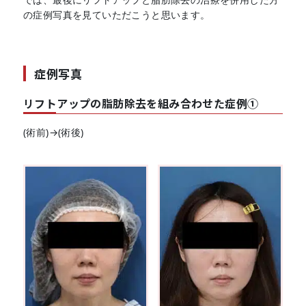
の症例写真を見ていただこうと思います。
症例写真
リフトアップの脂肪除去を組み合わせた症例①
(術前)→(術後)