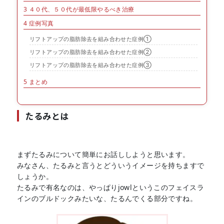
3
４０代、５０代が最低限やるべき治療
4
症例写真
リフトアップの脂肪除去を組み合わせた症例①
リフトアップの脂肪除去を組み合わせた症例②
リフトアップの脂肪除去を組み合わせた症例③
5
まとめ
たるみとは
まずたるみについて簡単にお話ししようと思います。
みなさん、たるみと言うとどういうイメージを持ちますで
しょうか。
たるみで有名なのは、やっぱりjowlというこのフェイスラ
インのブルドックみたいな、たるんでくる部分ですね。