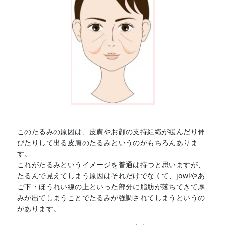
このたるみの原因は、皮膚やお顔の支持組織が緩んだり伸
びたりして出る皮膚のたるみというのがもちろんありま
す。
これがたるみというイメージを普通は持つと思いますが、
たるんで見えてしまう原因はそれだけでなくて、jowlやあ
ご下・ほうれい線の上といった部分に脂肪が落ちてきて厚
みが出てしまうことでたるみが強調されてしまうというの
があります。