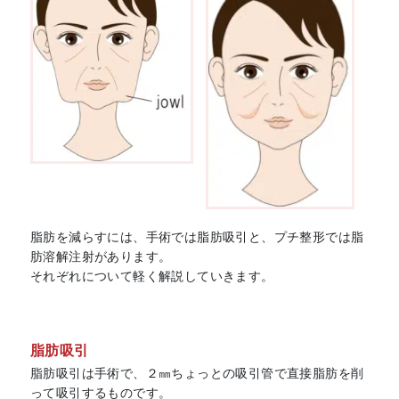
脂肪を減らすには、手術では脂肪吸引と、プチ整形では脂
肪溶解注射があります。
それぞれについて軽く解説していきます。
脂肪吸引
脂肪吸引は手術で、２㎜ちょっとの吸引管で直接脂肪を削
って吸引するものです。