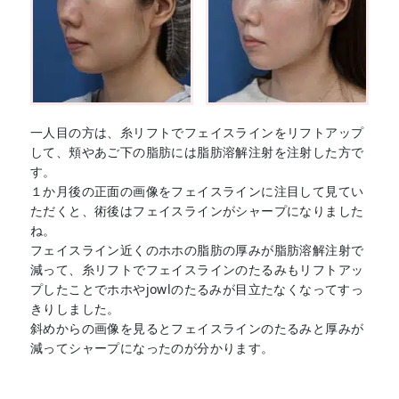
一人目の方は、糸リフトでフェイスラインをリフトアップ
して、頬やあご下の脂肪には脂肪溶解注射を注射した方で
す。
１か月後の正面の画像をフェイスラインに注目して見てい
ただくと、術後はフェイスラインがシャープになりました
ね。
フェイスライン近くのホホの脂肪の厚みが脂肪溶解注射で
減って、糸リフトでフェイスラインのたるみもリフトアッ
プしたことでホホやjowlのたるみが目立たなくなってすっ
きりしました。
斜めからの画像を見るとフェイスラインのたるみと厚みが
減ってシャープになったのが分かります。