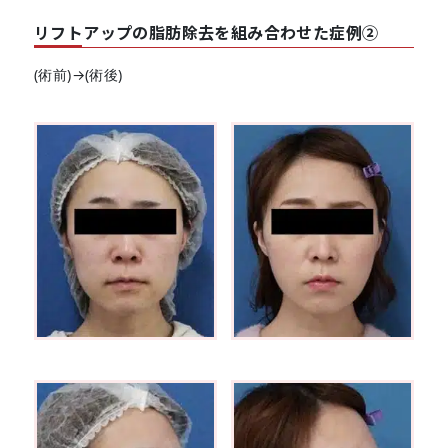
リフトアップの脂肪除去を組み合わせた症例②
(術前)→(術後)