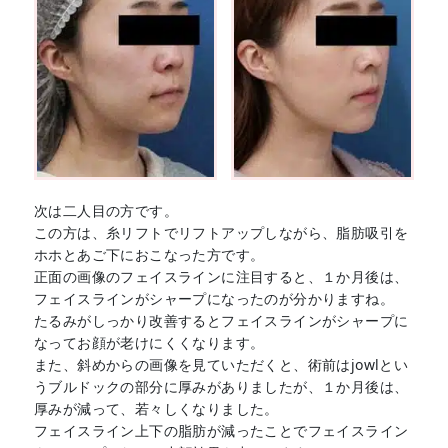
次は二人目の方です。
この方は、糸リフトでリフトアップしながら、脂肪吸引を
ホホとあご下におこなった方です。
正面の画像のフェイスラインに注目すると、１か月後は、
フェイスラインがシャープになったのが分かりますね。
たるみがしっかり改善するとフェイスラインがシャープに
なってお顔が老けにくくなります。
また、斜めからの画像を見ていただくと、術前はjowlとい
うブルドックの部分に厚みがありましたが、１か月後は、
厚みが減って、若々しくなりました。
フェイスライン上下の脂肪が減ったことでフェイスライン