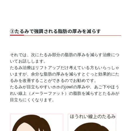
②たるみで強調される脂肪の厚みを減らす
それでは、次にたるみ部分の脂肪の厚みを減らす治療につ
いてお話しします。
たるみ治療はリフトアップだけ考えている方もいらっしゃ
いますが、余分な脂肪の厚みを減らすとぐっと効果的にた
るみを改善することができるのでお勧めです。
たるみが目立ちやすいホホのjowlの厚みや、あご下やほう
れい線上（メーラーファット）の脂肪を減らすとたるみが
目立ちにくくなります。