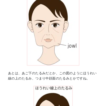
あとは、あご下のたるみだとか、この図のようにほうれい
線の上のたるみ、つまり中顔面のたるみとかですね。