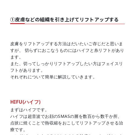
①皮膚などの組織を引き上げてリフトアップする
皮膚をリフトアップする方法はだいたいご存じだと思いま
すが、 切らずにおこなうものにはハイフと糸リフトがあり
ます。
また、切ってしっかりリフトアップしたい方はフェイスリ
フトがあります。
それぞれについて簡単に解説していきます。
HIFU(ハイフ)
まずはハイフです。
ハイフは超音波でお顔のSMASの層を数百から数千か所、
点状に焼くことで熱収縮をおこしてリフトアップさせる治
療です。