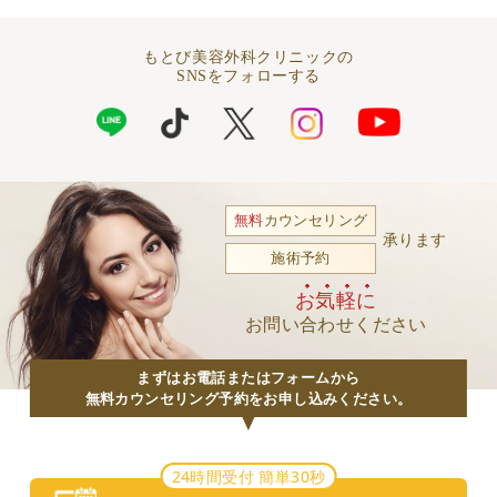
もとび美容外科クリニックの
SNSをフォローする
無料
カウンセリング
承ります
施術予約
お気軽に
お問い合わせください
まずはお電話またはフォームから
無料カウンセリング予約をお申し込みください。
24時間受付 簡単30秒