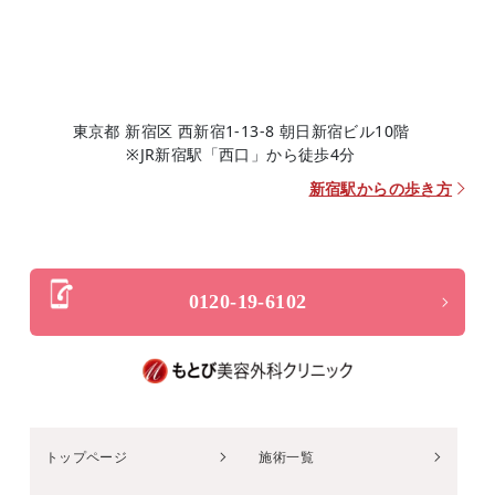
東京都 新宿区 西新宿1-13-8 朝日新宿ビル10階
※JR新宿駅「西口」から徒歩4分
新宿駅からの歩き方
0120-19-6102
トップページ
施術一覧