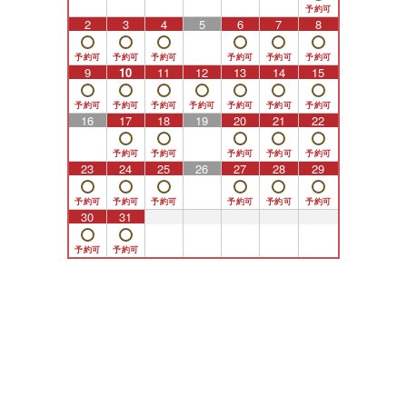
2
3
4
5
6
7
8
9
10
11
12
13
14
15
16
17
18
19
20
21
22
23
24
25
26
27
28
29
30
31
1
2
3
4
5