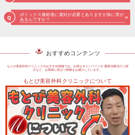
ボトックス施術後に避妊が必要とありますが体に害が
Q
あるんですか？
おすすめコンテンツ
もとび美容外科クリニックのおすすめ情報では、お得なキャンペーンや
最新治療法のご紹
介など、お客様に役立つ情報をお届けしています。
もとび美容外科クリニックについて