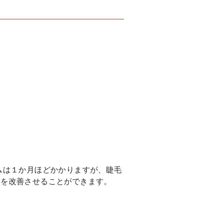
ムは１か月ほどかかりますが、睫毛
目を改善させることができます。