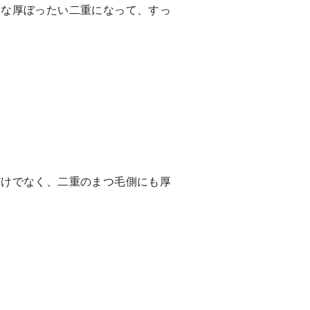
うな厚ぼったい二重になって、すっ
だけでなく、二重のまつ毛側にも厚