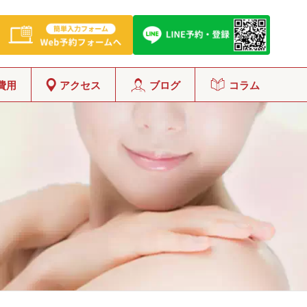
費用
アクセス
ブログ
コラム