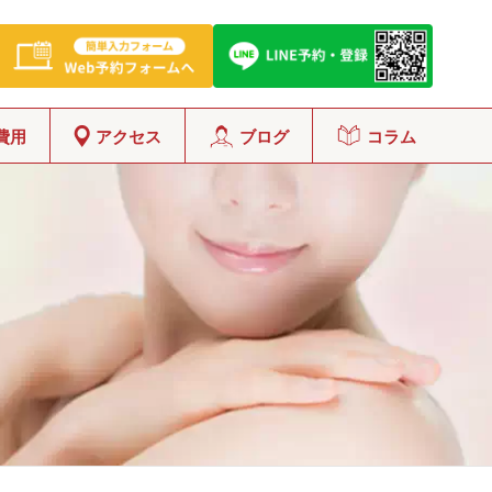
費用
アクセス
ブログ
コラム