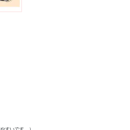
りやすいです。）