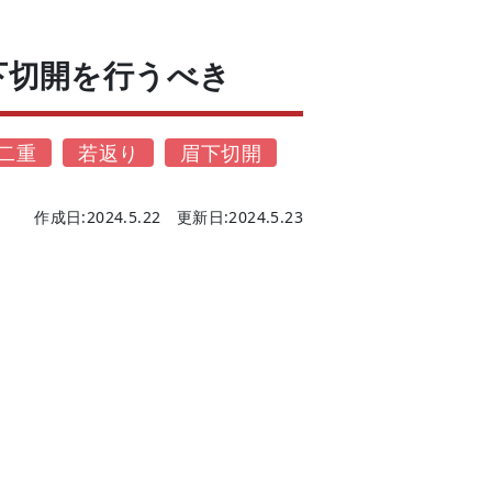
切開を行うべき
二重
若返り
眉下切開
作成日:2024.5.22 更新日:2024.5.23