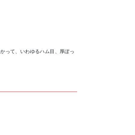
っかって、いわゆるハム目、厚ぼっ