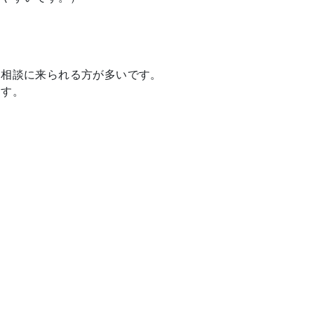
と相談に来られる方が多いです。
ます。