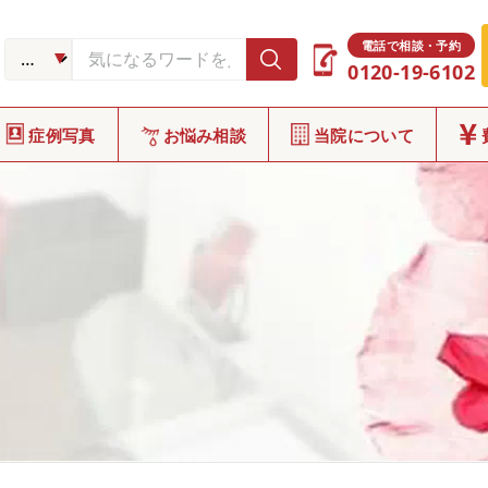
電話で相談・予約
0120-19-6102
症例写真
お悩み相談
当院について