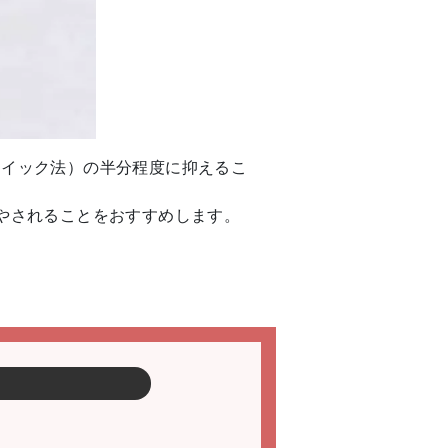
クイック法）の半分程度に抑えるこ
やされることをおすすめします。