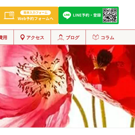
費用
アクセス
ブログ
コラム