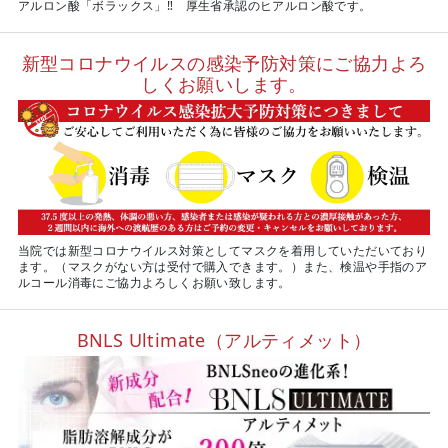
アルロン酸「ボラックス」‼ 厚生省承認のヒアルロン酸です。
新型コロナウイルスの感染予防対策にご協力よろ
しくお願いします。
当院では新型コロナウイルス対策としてマスクを着用していただいており
ます。（マスクがない方は受付で購入できます。）また、検温や手指のア
ルコール消毒にご協力よろしくお願い致します。
BNLS Ultimate（アルティメット）