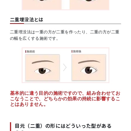
二重埋没法とは
二重埋没法は一重の方が二重を作ったり、二重の方が二重
の幅を広くする施術です。
基本的に違う目的の施術ですので、組み合わせてお
こなうことで、どちらかの効果の持続に影響するこ
とはありません。
目元（二重）の形にはどういった型がある