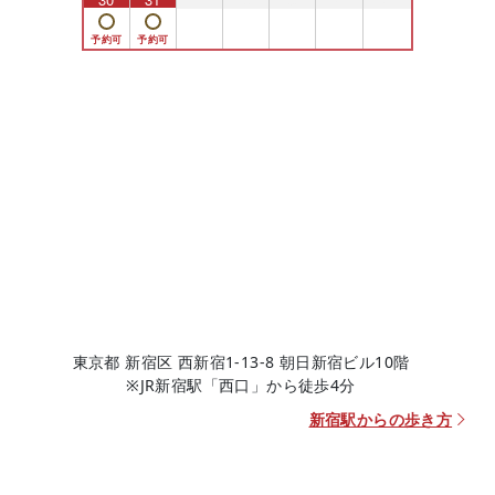
東京都 新宿区 西新宿1-13-8 朝日新宿ビル10階
※JR新宿駅「西口」から徒歩4分
新宿駅からの歩き方