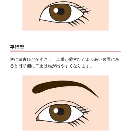
平行型
逆に蒙古ひだが小さく、二重が蒙古ひだより高い位置にあ
ると目頭側に二重は幅が出やすくなります。