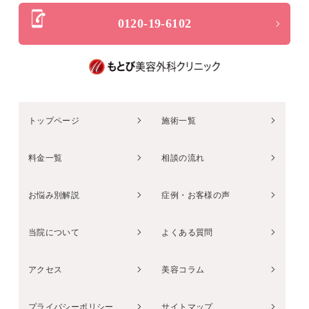
0120-19-6102
トップページ
施術一覧
料金一覧
相談の流れ
お悩み別解説
症例・お客様の声
当院について
よくある質問
アクセス
美容コラム
プライバシーポリシー
サイトマップ