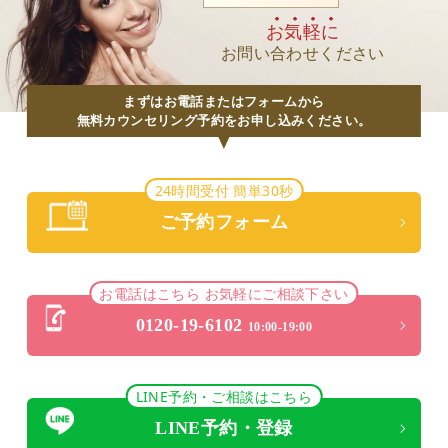
お気軽に
お問い合わせください
まずはお電話またはフォームから
無料カウンセリング予約をお申し込みください。
24時間受付 簡単30秒
ご予約フォーム
お電話はこちら お気軽にご相談下さい
0120-19-6102
10:00-19:00
LINE予約・ご相談はこちら
LINE予約・登録