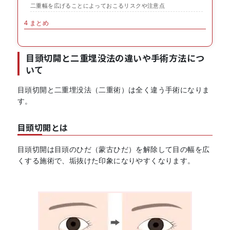
二重幅を広げることによっておこるリスクや注意点
4
まとめ
目頭切開と二重埋没法の違いや手術方法につ
いて
目頭切開と二重埋没法（二重術）は全く違う手術になりま
す。
目頭切開とは
目頭切開は目頭のひだ（蒙古ひだ）を解除して目の幅を広
くする施術で、垢抜けた印象になりやすくなります。