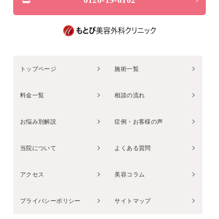
0120-19-6102
トップページ
施術一覧
料金一覧
相談の流れ
お悩み別解説
症例・お客様の声
当院について
よくある質問
アクセス
美容コラム
プライバシーポリシー
サイトマップ