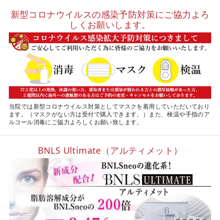
新型コロナウイルスの感染予防対策にご協力よろ
しくお願いします。
当院では新型コロナウイルス対策としてマスクを着用していただいており
ます。（マスクがない方は受付で購入できます。）また、検温や手指のア
ルコール消毒にご協力よろしくお願い致します。
BNLS Ultimate（アルティメット）