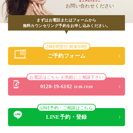
お問い合わせください
まずはお電話またはフォームから
無料カウンセリング予約をお申し込みください。
24時間受付 簡単30秒
ご予約フォーム
お電話はこちら お気軽にご相談下さい
0120-19-6102
10:00-19:00
LINE予約・ご相談はこちら
LINE予約・登録