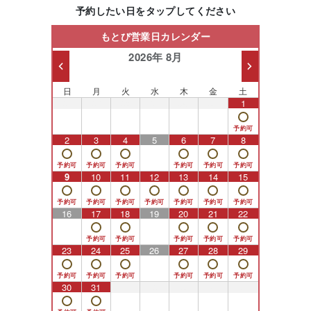
予約したい日をタップしてください
もとび営業日カレンダー
2026年 8月
日
月
火
水
木
金
土
26
27
28
29
30
31
1
2
3
4
5
6
7
8
9
10
11
12
13
14
15
16
17
18
19
20
21
22
23
24
25
26
27
28
29
30
31
1
2
3
4
5