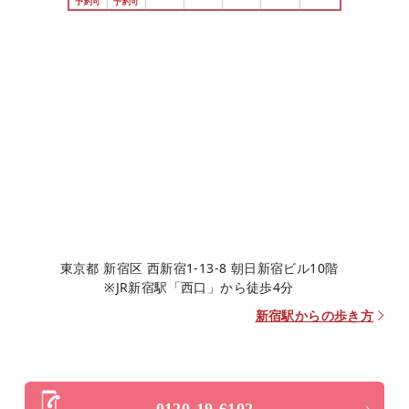
東京都 新宿区 西新宿1-13-8 朝日新宿ビル10階
※JR新宿駅「西口」から徒歩4分
新宿駅からの歩き方