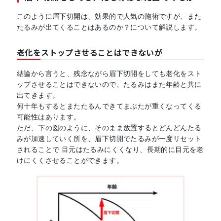
このように眉下切開は、効果的で人気の施術ですが、また
たるみが出てくることはあるのか？について解説します。
老化をストップさせることはできないが
結論から言うと、残念ながら眉下切開をしても老化をスト
ップさせることはできないので、たるみはまた年齢と共に
出てきます。
何十年もするとまたたるんできてまぶたが重くなってくる
可能性はあります。
ただ、下の図のように、そのまま放置するとどんどんたる
みが加速していく所を、眉下切開でたるみが一度リセット
されることで 目元はたるみにくくなり、長期的に目元を老
けにくくさせることができます。