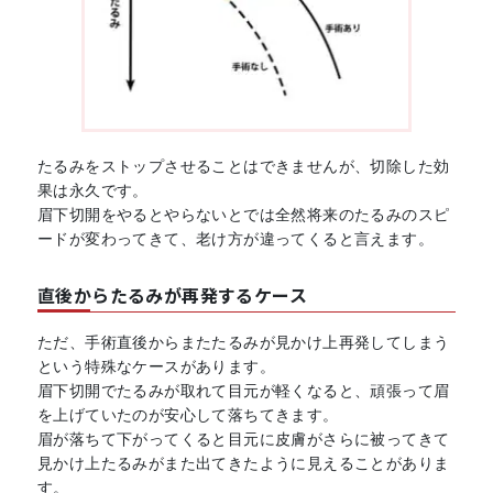
たるみをストップさせることはできませんが、切除した効
果は永久です。
眉下切開をやるとやらないとでは全然将来のたるみのスピ
ードが変わってきて、老け方が違ってくると言えます。
直後からたるみが再発するケース
ただ、手術直後からまたたるみが見かけ上再発してしまう
という特殊なケースがあります。
眉下切開でたるみが取れて目元が軽くなると、頑張って眉
を上げていたのが安心して落ちてきます。
眉が落ちて下がってくると目元に皮膚がさらに被ってきて
見かけ上たるみがまた出てきたように見えることがありま
す。