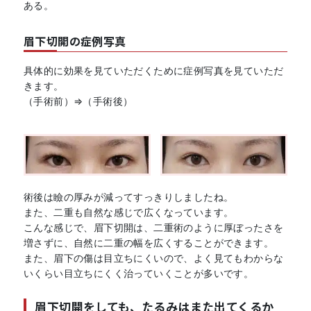
ある。
眉下切開の症例写真
具体的に効果を見ていただくために症例写真を見ていただ
きます。
（手術前）⇒（手術後）
術後は瞼の厚みが減ってすっきりしましたね。
また、二重も自然な感じで広くなっています。
こんな感じで、眉下切開は、二重術のように厚ぼったさを
増さずに、自然に二重の幅を広くすることができます。
また、眉下の傷は目立ちにくいので、よく見てもわからな
いくらい目立ちにくく治っていくことが多いです。
眉下切開をしても、たるみはまた出てくるか