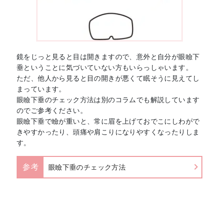
鏡をじっと見ると目は開きますので、意外と自分が眼瞼下
垂ということに気づいていない方もいらっしゃいます。
ただ、他人から見ると目の開きが悪くて眠そうに見えてし
まっています。
眼瞼下垂のチェック方法は別のコラムでも解説しています
のでご参考ください。
眼瞼下垂で瞼が重いと、常に眉を上げておでこにしわがで
きやすかったり、頭痛や肩こりになりやすくなったりしま
す。
参考
眼瞼下垂のチェック方法