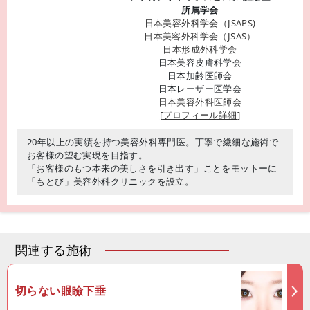
所属学会
日本美容外科学会（JSAPS)
日本美容外科学会（JSAS）
日本形成外科学会
日本美容皮膚科学会
日本加齢医師会
日本レーザー医学会
日本美容外科医師会
[プロフィール詳細]
20年以上の実績を持つ美容外科専門医。丁寧で繊細な施術で
お客様の望む実現を目指す。
「お客様のもつ本来の美しさを引き出す」ことをモットーに
「もとび」美容外科クリニックを設立。
関連する施術
切らない眼瞼下垂