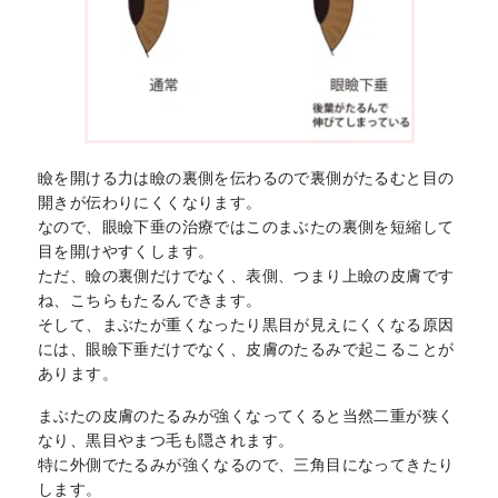
瞼を開ける力は瞼の裏側を伝わるので裏側がたるむと目の
開きが伝わりにくくなります。
なので、眼瞼下垂の治療ではこのまぶたの裏側を短縮して
目を開けやすくします。
ただ、瞼の裏側だけでなく、表側、つまり上瞼の皮膚です
ね、こちらもたるんできます。
そして、まぶたが重くなったり黒目が見えにくくなる原因
には、眼瞼下垂だけでなく、皮膚のたるみで起こることが
あります。
まぶたの皮膚のたるみが強くなってくると当然二重が狭く
なり、黒目やまつ毛も隠されます。
特に外側でたるみが強くなるので、三角目になってきたり
します。