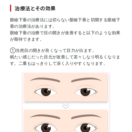
治療法とその効果
眼瞼下垂の治療法には切らない眼瞼下垂と切開する眼瞼下
垂の治療法があります。
眼瞼下垂の治療で目の開きが改善すると以下のような効果
が期待できます。
①当然目の開きが良くなって目力が出ます。
眠たい感じだった目元が改善して若々しなり明るくなりま
す。二重もはっきりして深く入りやすくなります。