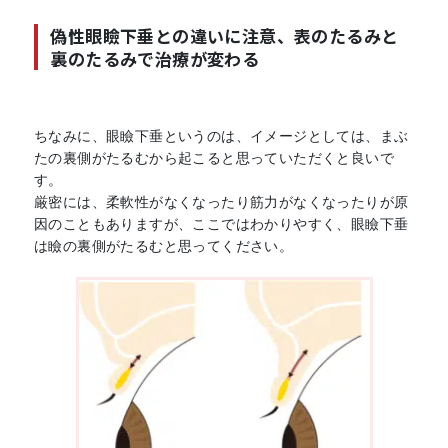
偽性眼瞼下垂との違いに注意、表のたるみと
裏のたるみで治療が変わる
ちなみに、眼瞼下垂というのは、イメージとしては、まぶ
たの裏側がたるむから起こると思っていただくと良いで
す。
厳密には、柔軟性がなくなったり筋力がなくなったりが原
因のこともありますが、ここではわかりやすく、眼瞼下垂
は瞼の裏側がたるむと思ってください。