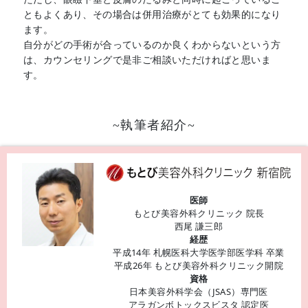
ともよくあり、その場合は併用治療がとても効果的になり
ます。
自分がどの手術が合っているのか良くわからないという方
は、カウンセリングで是非ご相談いただければと思いま
す。
~執筆者紹介~
医師
もとび美容外科クリニック 院長
西尾 謙三郎
経歴
平成14年 札幌医科大学医学部医学科 卒業
平成26年 もとび美容外科クリニック開院
資格
日本美容外科学会（JSAS）専門医
アラガンボトックスビスタ 認定医