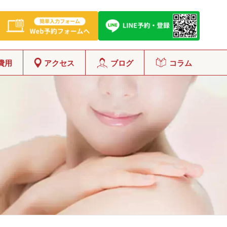
費用
アクセス
ブログ
コラム