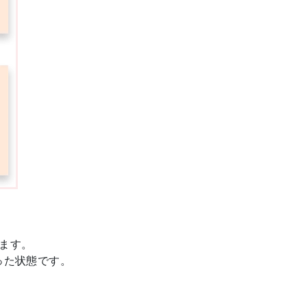
ます。
った状態です。