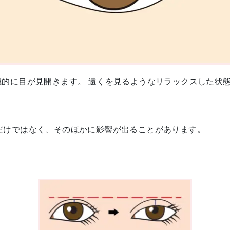
識的に目が見開きます。 遠くを見るようなリラックスした状
だけではなく、そのほかに影響が出ることがあります。