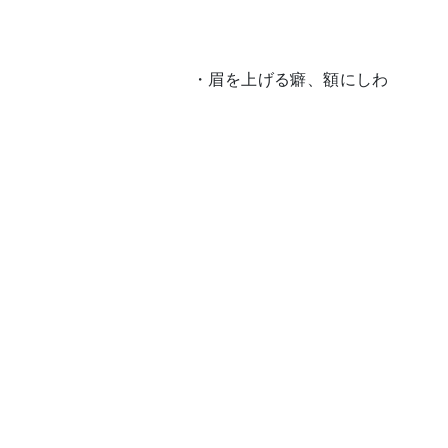
・眉を上げる癖、額にしわ