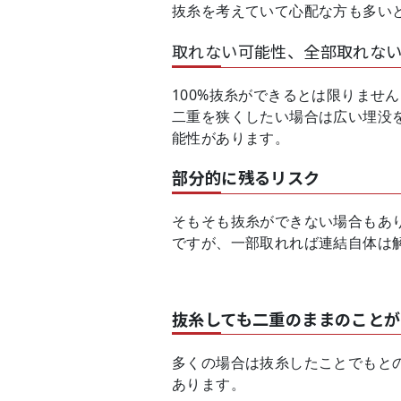
抜糸を考えていて心配な方も多い
取れない可能性、全部取れな
100%抜糸ができるとは限りませ
二重を狭くしたい場合は広い埋没
能性があります。
部分的に残るリスク
そもそも抜糸ができない場合もあ
ですが、一部取れれば連結自体は
抜糸しても二重のままのことが
多くの場合は抜糸したことでもと
あります。