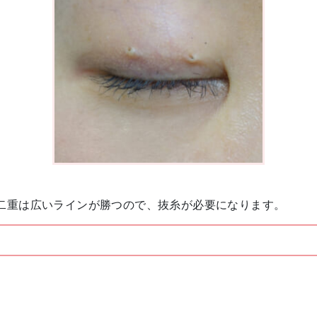
二重は広いラインが勝つので、抜糸が必要になります。