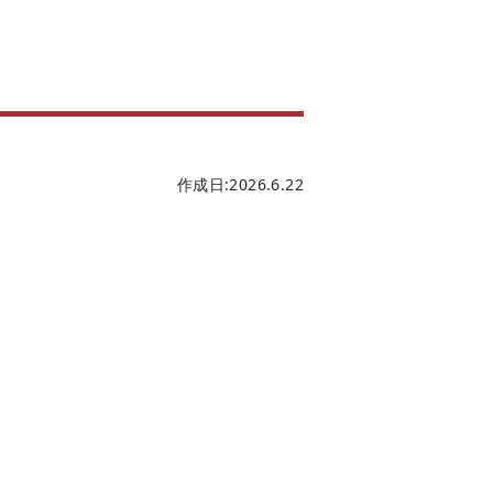
作成日:2026.6.22