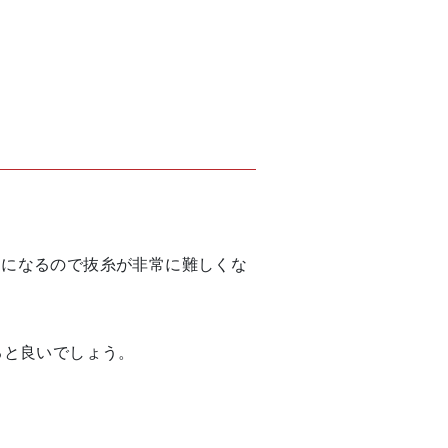
とになるので抜糸が非常に難しくな
ると良いでしょう。