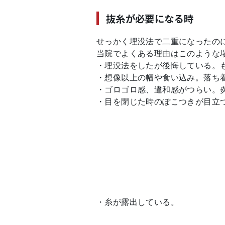
抜糸が必要になる時
せっかく埋没法で二重になったの
当院でよくある理由はこのような
・埋没法をしたが後悔している。
・想像以上の幅や食い込み。落ち
・ゴロゴロ感、違和感がつらい。
・目を閉じた時のぽこつきが目立
・糸が露出している。