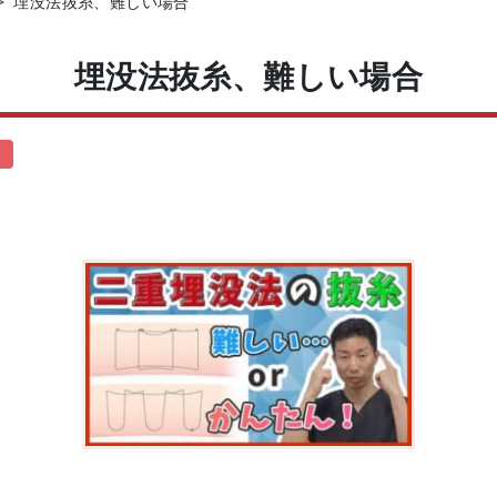
>
埋没法抜糸、難しい場合
埋没法抜糸、難しい場合