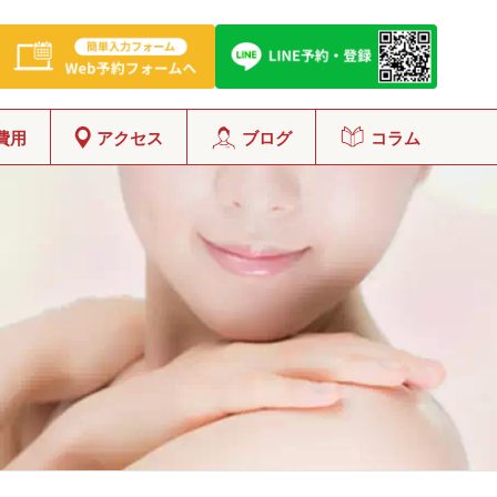
費用
アクセス
ブログ
コラム