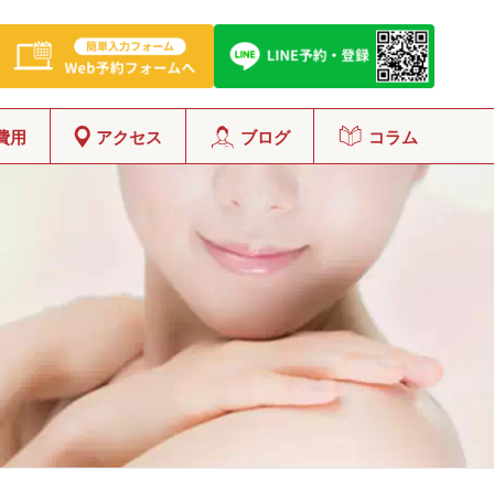
費用
アクセス
ブログ
コラム