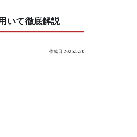
用いて徹底解説
作成日:2025.5.30