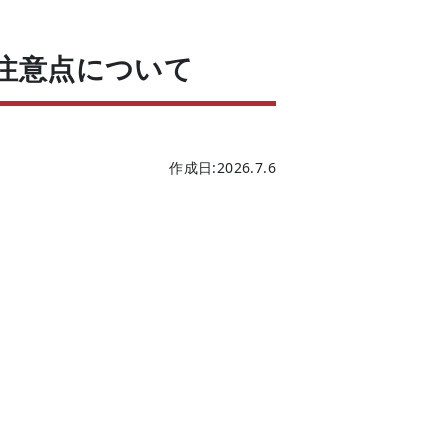
注意点について
作成日:2026.7.6