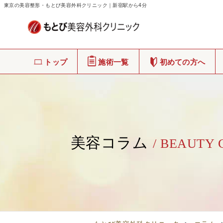
東京の美容整形・もとび美容外科クリニック｜新宿駅から4分
トップ
施術一覧
初めての方へ
美容コラム
/ BEAUTY