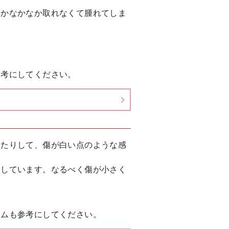
とかなかなか取れなくて腫れてしま
参考にしてください。
ったりして、傷が白い点のような感
にしています。なるべく傷が小さく
ラムも参考にしてください。