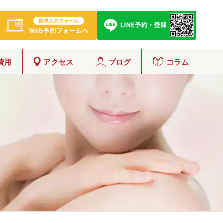
費用
アクセス
ブログ
コラム