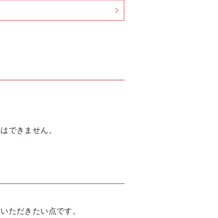
ンはできません。
ていただきたい点です。