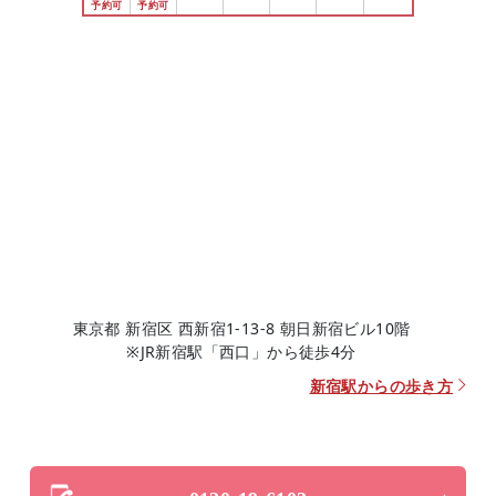
東京都 新宿区 西新宿1-13-8 朝日新宿ビル10階
※JR新宿駅「西口」から徒歩4分
新宿駅からの歩き方