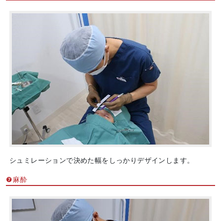
シュミレーションで決めた幅をしっかりデザインします。
❼麻酔