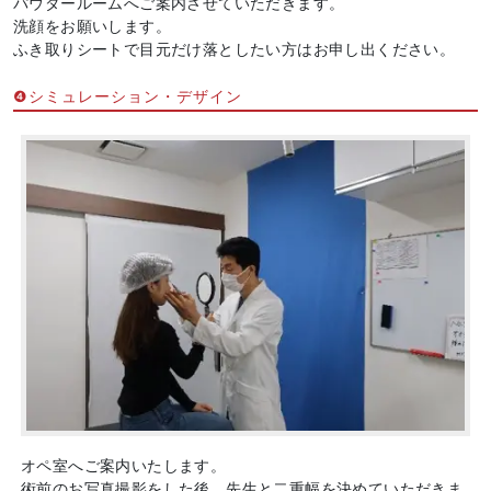
パウダールームへご案内させていただきます。
洗顔をお願いします。
ふき取りシートで目元だけ落としたい方はお申し出ください。
❹シミュレーション・デザイン
オペ室へご案内いたします。
術前のお写真撮影をした後、先生と二重幅を決めていただきま