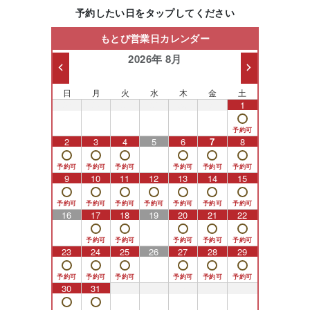
予約したい日をタップしてください
もとび営業日カレンダー
2026年 8月
日
月
火
水
木
金
土
26
27
28
29
30
31
1
2
3
4
5
6
7
8
9
10
11
12
13
14
15
16
17
18
19
20
21
22
23
24
25
26
27
28
29
30
31
1
2
3
4
5