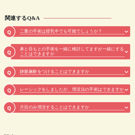
関連するQ&A
二重の手術は授乳中でも可能でしょうか？
Q
鼻と目もとの手術を一緒に検討してますが一緒にする
Q
ことはできますか
静脈麻酔をつけることはできますか
Q
レーシックをしましたが、埋没法の手術はできますか
Q
片目のみ埋没することはできますか
Q