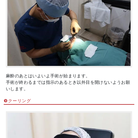
麻酔のあとはいよいよ手術が始まります。
手術が終わるまでは指示のあるとき以外目を開けないようお願
いします。
❾クーリング