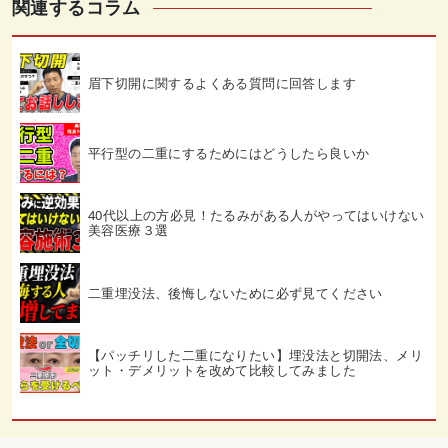
関連するコラム
眉下切開に関するよくある質問に回答します
平行型の二重にするためにはどうしたら良いか
40代以上の方必見！たるみがある人がやってはいけない
美容医療３選
二重埋没法、後悔しないために必ず見てください
【パッチリした二重になりたい】埋没法と切開法、メリ
ット・デメリットを改めて比較してみました