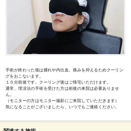
手術が終わった後は腫れや内出血、痛みを抑えるためクーリン
グをおこないます。
１０分前後です。クーリング後はご帰宅いただけます。
通常、埋没法の手術を受けた方は術後の来院は必要ありませ
ん。
（モニターの方はモニター撮影にご来院していただきます）
気になることがございましたら、いつでもご連絡ください。
関連する施術