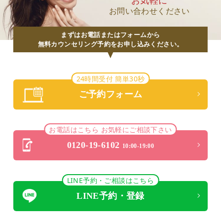
お気軽に
お問い合わせください
まずはお電話またはフォームから
無料カウンセリング予約をお申し込みください。
24時間受付 簡単30秒
ご予約フォーム
お電話はこちら お気軽にご相談下さい
0120-19-6102
10:00-19:00
LINE予約・ご相談はこちら
LINE予約・登録