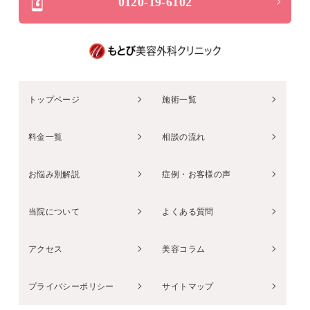
0120-19-6102
トップページ
施術一覧
料金一覧
相談の流れ
お悩み別解説
症例・お客様の声
当院について
よくある質問
アクセス
美容コラム
プライバシーポリシー
サイトマップ