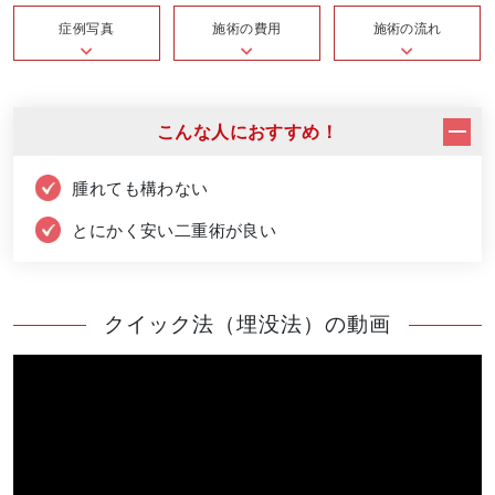
症例写真
施術の費用
施術の流れ
こんな人におすすめ！
腫れても構わない
とにかく安い二重術が良い
クイック法（埋没法）の動画