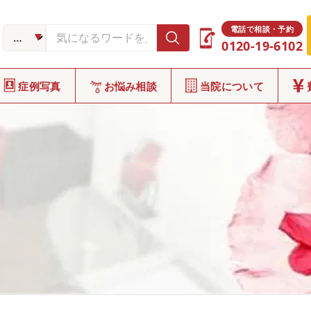
電話で相談・予約
0120-19-6102
症例写真
お悩み相談
当院について