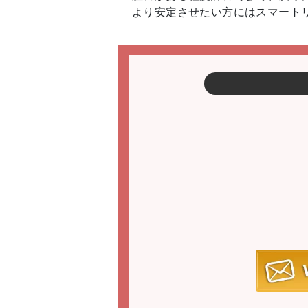
より安定させたい方にはスマート