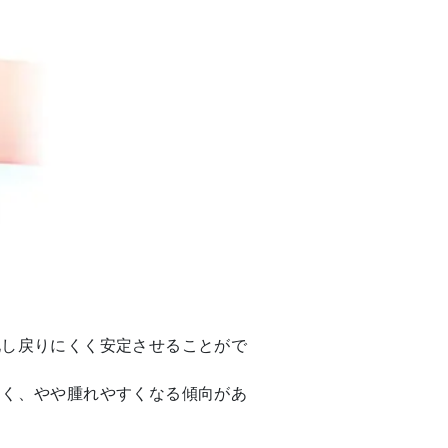
化し戻りにくく安定させることがで
しく、やや腫れやすくなる傾向があ