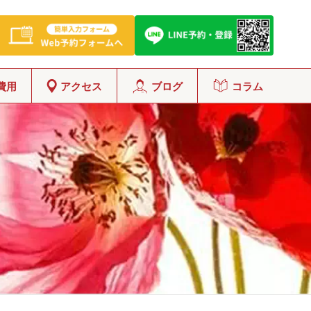
費用
アクセス
ブログ
コラム