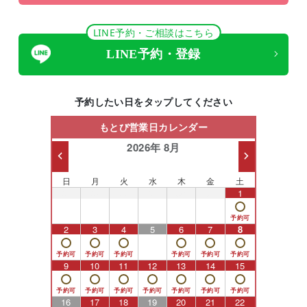
LINE予約・ご相談はこちら
LINE予約・登録
予約したい日をタップしてください
もとび営業日カレンダー
2026年 8月
日
月
火
水
木
金
土
26
27
28
29
30
31
1
2
3
4
5
6
7
8
9
10
11
12
13
14
15
16
17
18
19
20
21
22