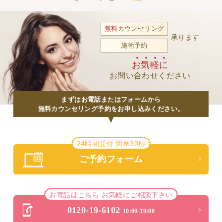
無料
カウンセリング
承ります
施術予約
お気軽に
お問い合わせください
まずはお電話またはフォームから
無料カウンセリング予約をお申し込みください。
24時間受付 簡単30秒
ご予約フォーム
お電話はこちら お気軽にご相談下さい
0120-19-6102
10:00-19:00