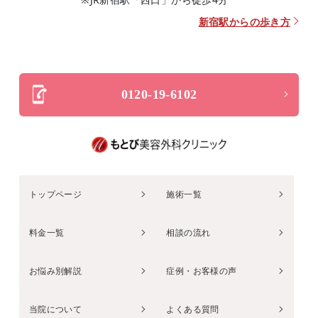
新宿駅からの歩き方
0120-19-6102
トップページ
施術一覧
料金一覧
相談の流れ
お悩み別解説
症例・お客様の声
当院について
よくある質問