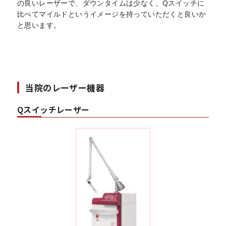
の良いレーザーで、ダウンタイムは少なく、Qスイッチに
比べてマイルドというイメージを持っていただくと良いか
と思います。
当院のレーザー機器
Qスイッチレーザー