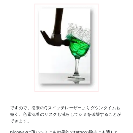
ですので、従来のQスイッチレーザーよりダウンタイムも
短く、色素沈着のリスクも減らしてシミを破壊することが
できます。
picowayは薄いシミにも効果的でtatooの除去にも適した