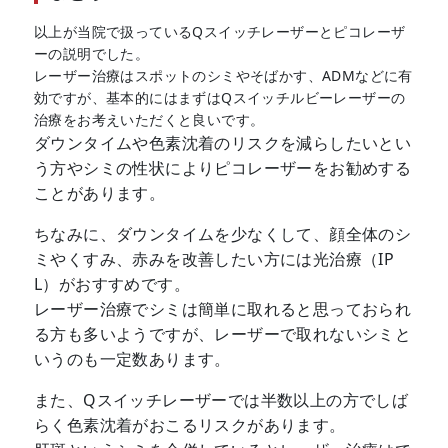
以上が当院で扱っているQスイッチレーザーとピコレーザ
ーの説明でした。
レーザー治療はスポットのシミやそばかす、ADMなどに有
効ですが、基本的にはまずはQスイッチルビーレーザーの
治療をお考えいただくと良いです。
ダウンタイムや色素沈着のリスクを減らしたいとい
う方やシミの性状によりピコレーザーをお勧めする
ことがあります。
ちなみに、ダウンタイムを少なくして、顔全体のシ
ミやくすみ、赤みを改善したい方には光治療（IP
L）がおすすめです。
レーザー治療でシミは簡単に取れると思っておられ
る方も多いようですが、レーザーで取れないシミと
いうのも一定数あります。
また、Qスイッチレーザーでは半数以上の方でしば
らく色素沈着がおこるリスクがあります。