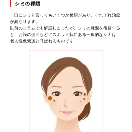
シミの種類
一口にシミと言ってもいくつか種類があり、それぞれ治療
が異なります。
以前のコラムでも解説しましたが、シミの種類を復習する
と、お顔の側面などにスポット状にある一般的なシミは、
老人性色素斑と呼ばれるものです。