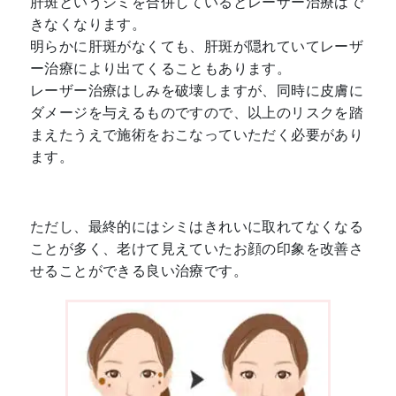
肝斑というシミを合併しているとレーザー治療はで
きなくなります。
明らかに肝斑がなくても、肝斑が隠れていてレーザ
ー治療により出てくることもあります。
レーザー治療はしみを破壊しますが、同時に皮膚に
ダメージを与えるものですので、以上のリスクを踏
まえたうえで施術をおこなっていただく必要があり
ます。
ただし、最終的にはシミはきれいに取れてなくなる
ことが多く、老けて見えていたお顔の印象を改善さ
せることができる良い治療です。