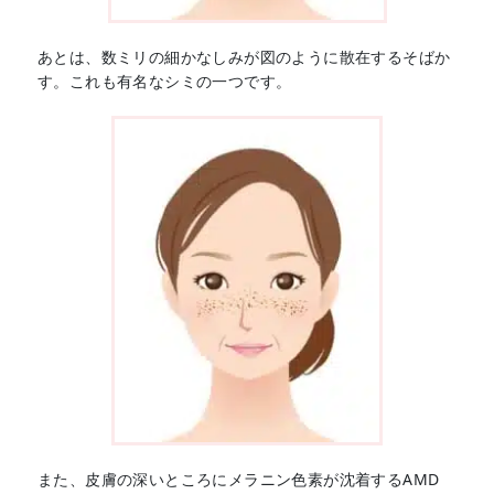
あとは、数ミリの細かなしみが図のように散在するそばか
す。これも有名なシミの一つです。
また、皮膚の深いところにメラニン色素が沈着するAMD