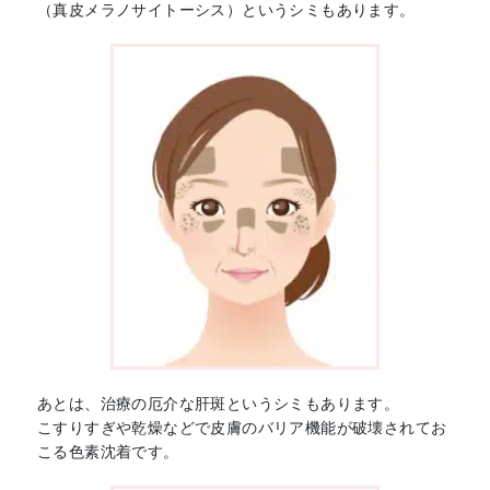
（真皮メラノサイトーシス）というシミもあります。
あとは、治療の厄介な肝斑というシミもあります。
こすりすぎや乾燥などで皮膚のバリア機能が破壊されてお
こる色素沈着です。