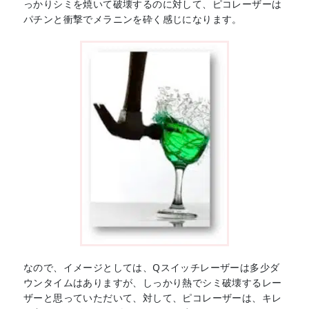
っかりシミを焼いて破壊するのに対して、ピコレーザーは
パチンと衝撃でメラニンを砕く感じになります。
なので、イメージとしては、Qスイッチレーザーは多少ダ
ウンタイムはありますが、しっかり熱でシミ破壊するレー
ザーと思っていただいて、対して、ピコレーザーは、キレ