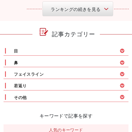
ランキングの続きを見る
記事カテゴリー
目
鼻
フェイスライン
若返り
その他
キーワードで記事を探す
人気のキーワード