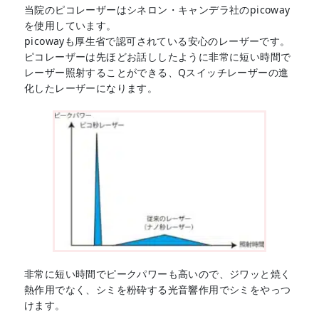
当院のピコレーザーはシネロン・キャンデラ社のpicoway
を使用しています。
picowayも厚生省で認可されている安心のレーザーです。
ピコレーザーは先ほどお話ししたように非常に短い時間で
レーザー照射することができる、Qスイッチレーザーの進
化したレーザーになります。
非常に短い時間でピークパワーも高いので、ジワッと焼く
熱作用でなく、シミを粉砕する光音響作用でシミをやっつ
けます。