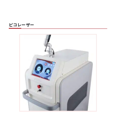
ピコレーザー