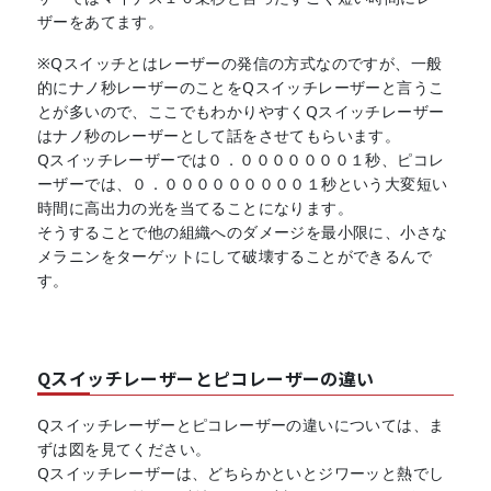
ザーをあてます。
※Qスイッチとはレーザーの発信の方式なのですが、一般
的にナノ秒レーザーのことをQスイッチレーザーと言うこ
とが多いので、ここでもわかりやすくQスイッチレーザー
はナノ秒のレーザーとして話をさせてもらいます。
Qスイッチレーザーでは０．０００００００１秒、ピコレ
ーザーでは、０．０００００００００１秒という大変短い
時間に高出力の光を当てることになります。
そうすることで他の組織へのダメージを最小限に、小さな
メラニンをターゲットにして破壊することができるんで
す。
Qスイッチレーザーとピコレーザーの違い
Qスイッチレーザーとピコレーザーの違いについては、ま
ずは図を見てください。
Qスイッチレーザーは、どちらかといとジワーッと熱でし