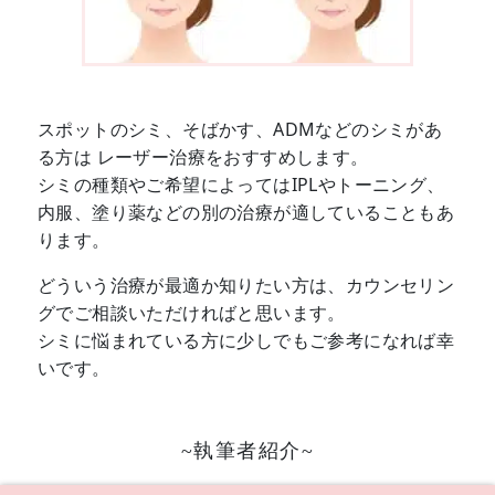
スポットのシミ、そばかす、ADMなどのシミがあ
る方は レーザー治療をおすすめします。
シミの種類やご希望によってはIPLやトーニング、
内服、塗り薬などの別の治療が適していることもあ
ります。
どういう治療が最適か知りたい方は、カウンセリン
グでご相談いただければと思います。
シミに悩まれている方に少しでもご参考になれば幸
いです。
~執筆者紹介~