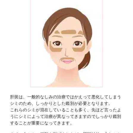
肝斑は、一般的なしみの治療ではかえって悪化してしまう
シミのため、しっかりとした鑑別が必要となります。
これらのシミが混在していることも多く、先ほど言ったよ
うにシミによって治療が異なってきますのでしっかり鑑別
することが重要になってきます。