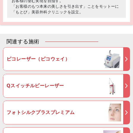
お客様の望む実現を目指す。
「お客様のもつ本来の美しさを引き出す」ことをモットーに
「もとび」美容外科クリニックを設立。
関連する施術
ピコレーザー（ピコウェイ）
Qスイッチルビーレーザー
フォトシルクプラスプレミアム