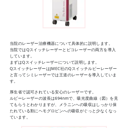
当院のレーザー治療機器について具体的に説明します。
当院ではQスイッチレーザーとピコレーザーの両方を導入
しています。
まずはQスイッチレーザーについて説明します。
QスイッチレーザーはJMEC社のQスイッチルビーレーザー
と言ってシミレーザーでは王道のレーザーを導入していま
す。
厚生省で認可されている安心のレーザーです。
ルビーレーザーの波長は694nmで、吸光度曲線（図）を見
てもらうとわかりますが、メラニンへの吸収はしっかり保
たれている割にヘモグロビンへの吸収がぐっと少なくなっ
ています。