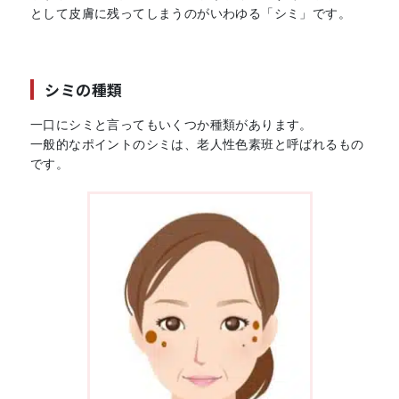
として皮膚に残ってしまうのがいわゆる「シミ」です。
シミの種類
一口にシミと言ってもいくつか種類があります。
一般的なポイントのシミは、老人性色素班と呼ばれるもの
です。