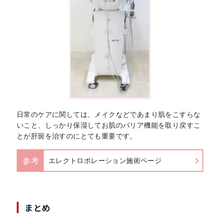
日常のケアに関しては、メイクなどであまり肌をこすらな
いこと、しっかり保湿してお肌のバリア機能を取り戻すこ
とが肝斑を治すのにとても重要です。
参考
エレクトロポレーション施術ページ
まとめ