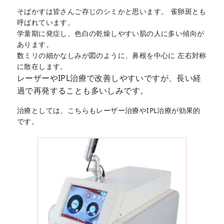
そばかすは皆さんご存じのシミかと思います。 雀卵斑とも
呼ばれています。
学童期に発症し、色白の乾燥しやすい肌の人に多い傾向が
あります。
数ミリの細かなしみが図のように、鼻根を中心に 左右対称
に散在します。
レーザーやIPL治療で改善しやすいですが、長い経
過で再発することも多いしみです。
治療としては、こちらもレーザー治療やIPL治療が効果的
です。