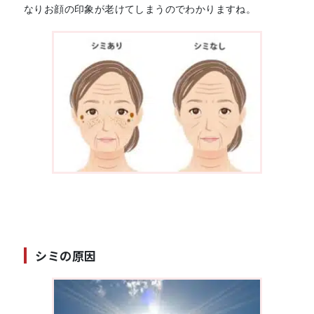
なりお顔の印象が老けてしまうのでわかりますね。
シミの原因