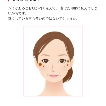
シミがあるとお肌が汚く見えて、 老けた印象に見えてしま
いがちです。
気にしている方も多いのではないでしょうか。