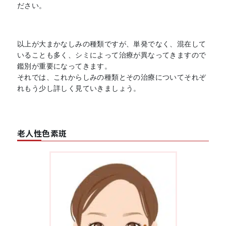
ださい。
以上が大まかなしみの種類ですが、単発でなく、混在して
いることも多く、シミによって治療が異なってきますので
鑑別が重要になってきます。
それでは、これからしみの種類とその治療についてそれぞ
れもう少し詳しく見ていきましょう。
老人性色素斑