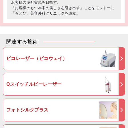
お客様の望む実現を目指す。
「お客様のもつ本来の美しさを引き出す」ことをモットーに
「もとび」美容外科クリニックを設立。
関連する施術
ピコレーザー（ピコウェイ）
Qスイッチルビーレーザー
フォトシルクプラス