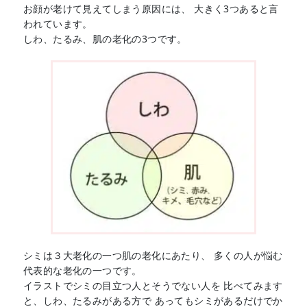
お顔が老けて見えてしまう原因には、 大きく3つあると言
われています。
しわ、たるみ、肌の老化の3つです。
シミは３大老化の一つ肌の老化にあたり、 多くの人が悩む
代表的な老化の一つです。
イラストでシミの目立つ人とそうでない人を 比べてみます
と、しわ、たるみがある方で あってもシミがあるだけでか