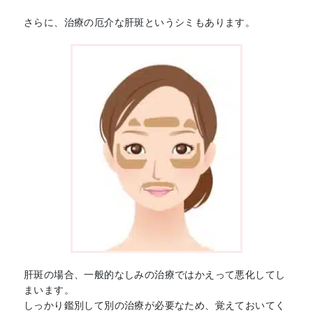
さらに、治療の厄介な肝斑というシミもあります。
肝斑の場合、一般的なしみの治療ではかえって悪化してし
まいます。
しっかり鑑別して別の治療が必要なため、覚えておいてく