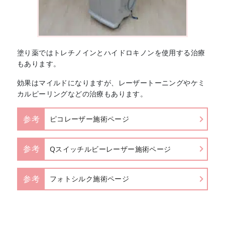
塗り薬ではトレチノインとハイドロキノンを使用する治療
もあります。
効果はマイルドになりますが、レーザートーニングやケミ
カルピーリングなどの治療もあります。
参考
ピコレーザー施術ページ
参考
Qスイッチルビーレーザー施術ページ
参考
フォトシルク施術ページ