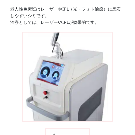
老人性色素班はレーザーやIPL（光・フォト治療）に反応
しやすいシミです。
治療としては、レーザーやIPLが効果的です。