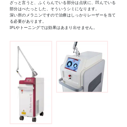
ざっと言うと、ふくらんでいる部分は点状に、凹んでいる
部分はべたっとした、そういうシミになります。
深い所のメラニンですので治療はしっかりレーザーを当て
る必要があります。
IPLやトーニングでは効果はあまり出せません。