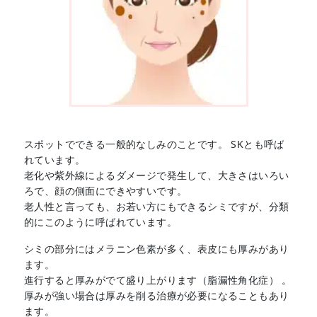
スポットでできる一般的なしみのことです。 SKとも呼ば
れています。
老化や紫外線によるダメージで発生して、大きさはいろい
ろで、顔の側面にできやすいです。
老人性と言っても、お若い方にもできるシミですが、分類
的にこのように呼ばれています。
シミの部分にはメラニン色素が多く、表皮にも厚みがあり
ます。
進行すると厚みがでて盛り上がります（脂漏性角化症） 。
厚みが強い場合は厚みを削る治療が必要になることもあり
ます。