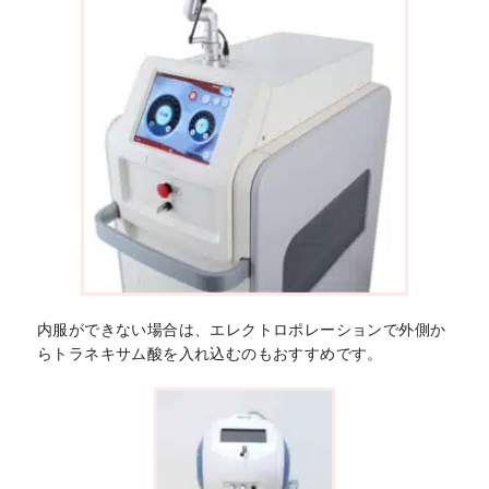
内服ができない場合は、エレクトロポレーションで外側か
らトラネキサム酸を入れ込むのもおすすめです。