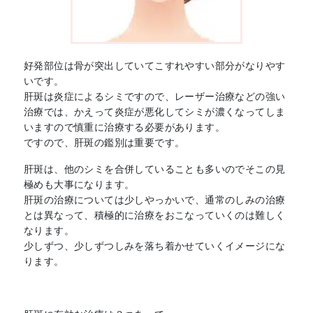
好発部位は骨が突出していてこすれやすい部分がなりやす
いです。
肝斑は炎症によるシミですので、レーザー治療などの強い
治療では、かえって炎症が悪化してシミが濃くなってしま
いますので慎重に治療する必要があります。
ですので、肝斑の鑑別は重要です。
肝斑は、他のシミを合併していることも多いのでそこの見
極めも大事になります。
肝斑の治療については少しやっかいで、通常のしみの治療
とは異なって、積極的に治療をおこなっていくのは難しく
なります。
少しずつ、少しずつしみを落ち着かせていくイメージにな
ります。