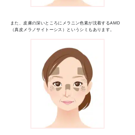
また、皮膚の深いところにメラニン色素が沈着するAMD
（真皮メラノサイトーシス）というシミもあります。