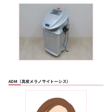
ADM（真皮メラノサイトーシス）