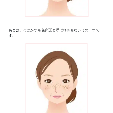
あとは、そばかすも雀卵斑と呼ばれ有名なシミの一つで
す。