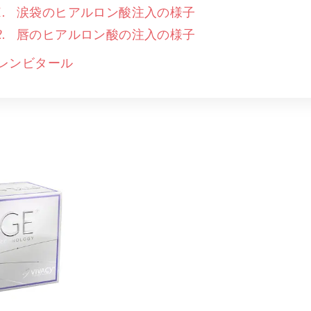
涙袋のヒアルロン酸注入の様子
唇のヒアルロン酸の注入の様子
レンビタール