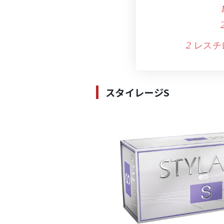
レスチ
2
スタイレージS