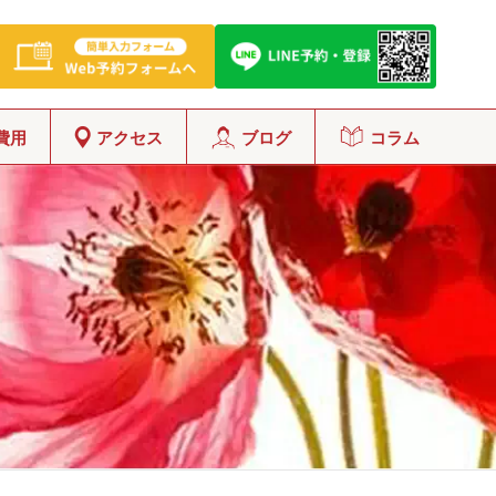
費用
アクセス
ブログ
コラム