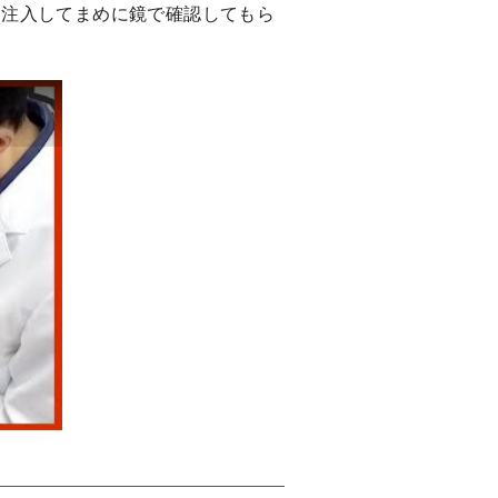
つ注入してまめに鏡で確認してもら