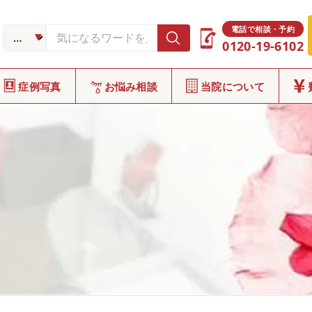
電話で相談・予約
0120-19-6102
症例写真
お悩み相談
当院について