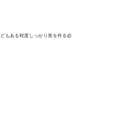
れどもある程度しっかり形を作る必