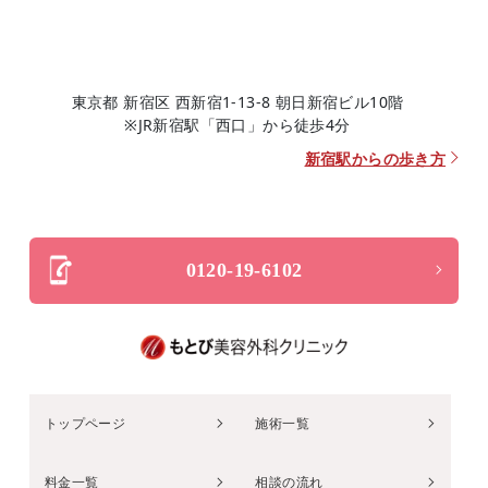
東京都 新宿区 西新宿1-13-8 朝日新宿ビル10階
※JR新宿駅「西口」から徒歩4分
新宿駅からの歩き方
0120-19-6102
トップページ
施術一覧
料金一覧
相談の流れ