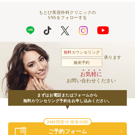
もとび美容外科クリニックの
SNSをフォローする
無料
カウンセリング
承ります
施術予約
お気軽に
お問い合わせください
まずはお電話またはフォームから
無料カウンセリング予約をお申し込みください。
24時間受付 簡単30秒
ご予約フォーム