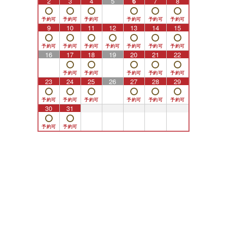
2
3
4
5
6
7
8
9
10
11
12
13
14
15
16
17
18
19
20
21
22
23
24
25
26
27
28
29
30
31
1
2
3
4
5