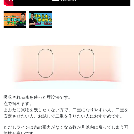
吸収される糸を使った埋没法です。
点で留めます。
まぶたに異物を残したくない方で、二重になりやすい人、二重を
安定させたい人、お試しで二重を作りたい人におすすめです。
ただしラインは糸の張力がなくなる数か月以内に戻ってしまう可
能性が高いです。