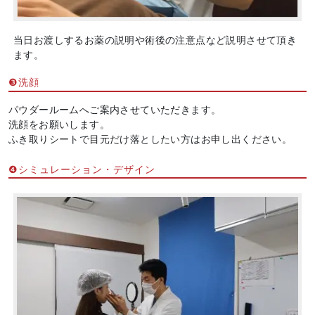
当日お渡しするお薬の説明や術後の注意点など説明させて頂き
ます。
❸洗顔
パウダールームへご案内させていただきます。
洗顔をお願いします。
ふき取りシートで目元だけ落としたい方はお申し出ください。
❹シミュレーション・デザイン