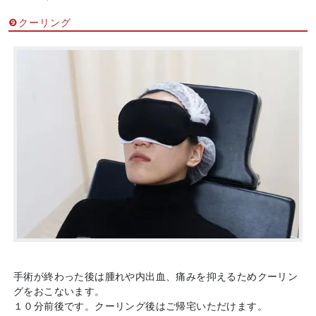
❾クーリング
手術が終わった後は腫れや内出血、痛みを抑えるためクーリン
グをおこないます。
１０分前後です。クーリング後はご帰宅いただけます。