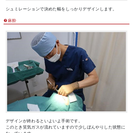
シュミレーションで決めた幅をしっかりデザインします。
❼麻酔
デザインが終わるといよいよ手術です。
このとき笑気ガスが流れていますので少しぼんやりした状態に