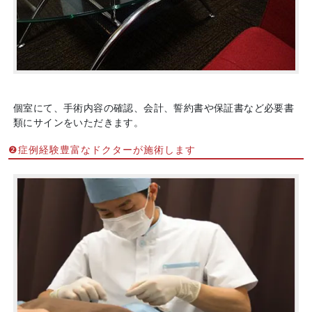
個室にて、手術内容の確認、会計、誓約書や保証書など必要書
類にサインをいただきます。
❷症例経験豊富なドクターが施術します