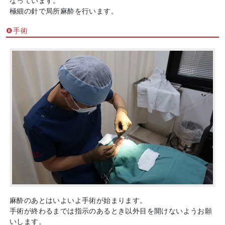
なっています。
極細の針で局所麻酔を行います。
❽手術
麻酔のあとはいよいよ手術が始まります。
手術が終わるまでは指示のあるとき以外目を開けないようお願
いします。