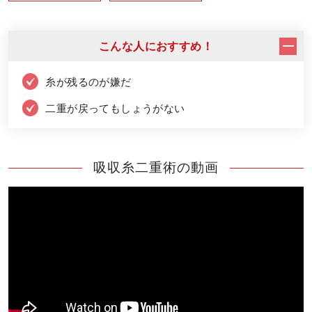
こんな人におすすめ！
糸が残るのが嫌だ
二重が戻ってもしょうがない
吸収糸二重術の動画