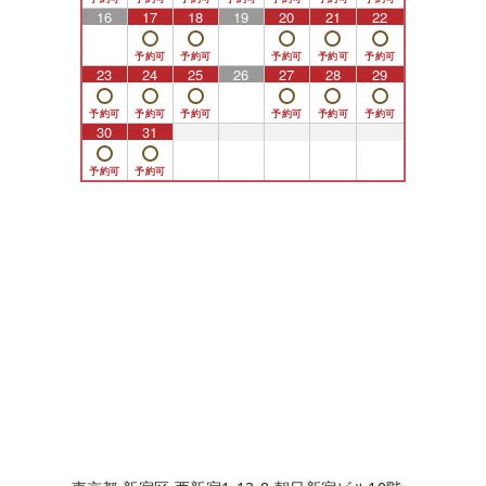
16
17
18
19
20
21
22
23
24
25
26
27
28
29
30
31
1
2
3
4
5