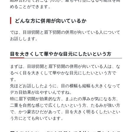
めることができます。
どんな方に併用が向いているか
では、目頭切開と眉下切開の併用が向いている人について
お話しします。
目を大きくして華やかな目元にしたいという方
まずは、目頭切開と眉下切開の併用が向いている人は、な
るべく目を大きくして華やかな目元にしたいという方で
す。
先ほどお話ししたように、目の横幅も縦幅も大きくなって
デカ目効果が出やすいんですね。
特に眉下切開が効果的な方、まぶたの厚みが気になる方、
二重を自然な感じで広くしたいという方、たるみが強い方
で、かつ蒙古ひだがあって、目を大きく明るくしたいとい
う方にとても向いています。