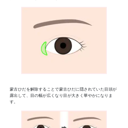
蒙古ひだを解除することで蒙古ひだに隠されていた目頭が
露出して、目の幅が広くなり目が大きく華やかになりま
す。