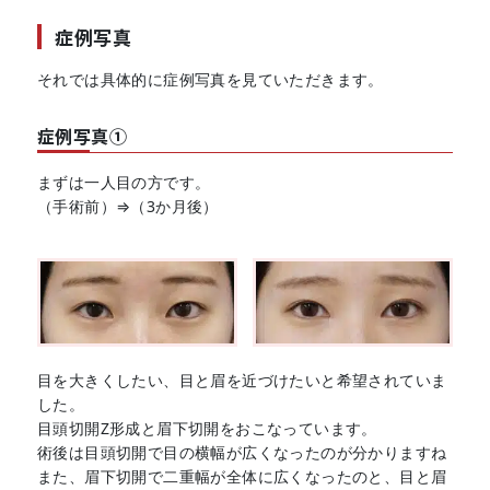
症例写真
それでは具体的に症例写真を見ていただきます。
症例写真①
まずは一人目の方です。
（手術前）⇒（3か月後）
目を大きくしたい、目と眉を近づけたいと希望されていま
した。
目頭切開Z形成と眉下切開をおこなっています。
術後は目頭切開で目の横幅が広くなったのが分かりますね
また、眉下切開で二重幅が全体に広くなったのと、目と眉