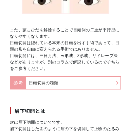
また、蒙古ひだを解除することで目頭側の二重が平行型に
なりやすくなります。
目頭切開は隠れている本来の目頭を出す手術であって、目
頭の形を自由に変えられる手術ではありません。
目頭切開には、三日月法、ｗ形成、Z形成、リドレープ法
などがありますが、別のコラムで解説しているのでそちら
をご参考ください。
参考
目頭切開の種類
眉下切開とは
次は眉下切開についてです。
眉下切開はした図のように眉の下を切開して上瞼のたるみ