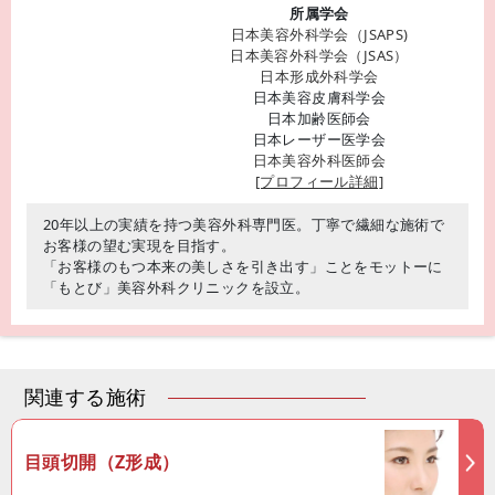
所属学会
日本美容外科学会（JSAPS)
日本美容外科学会（JSAS）
日本形成外科学会
日本美容皮膚科学会
日本加齢医師会
日本レーザー医学会
日本美容外科医師会
[プロフィール詳細]
20年以上の実績を持つ美容外科専門医。丁寧で繊細な施術で
お客様の望む実現を目指す。
「お客様のもつ本来の美しさを引き出す」ことをモットーに
「もとび」美容外科クリニックを設立。
関連する施術
目頭切開（Z形成）