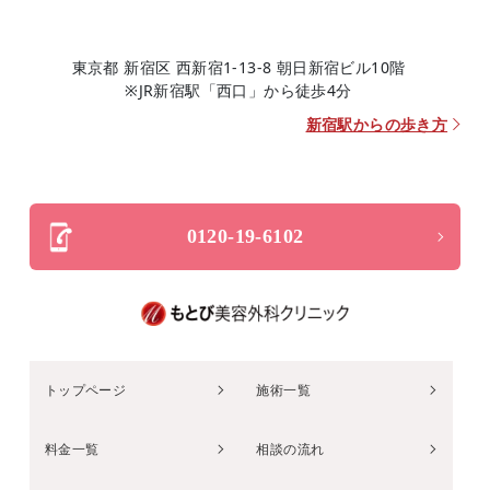
東京都 新宿区 西新宿1-13-8 朝日新宿ビル10階
※JR新宿駅「西口」から徒歩4分
新宿駅からの歩き方
0120-19-6102
トップページ
施術一覧
料金一覧
相談の流れ