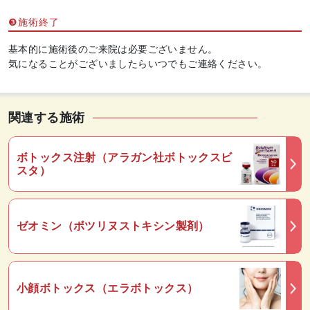
❸施術終了
基本的に施術後のご来院は必要ございません。
気になることがございましたらいつでもご連絡ください。
関連する施術
ボトックス注射（アラガン社ボトックスビ
スタ）
ゼオミン（ボツリヌストキシン製剤）
小顔ボトックス（エラボトックス）