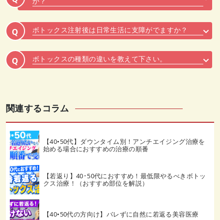
か？
ボトックス注射後は日常生活に支障がでますか？
Q
ボトックスの種類の違いを教えて下さい。
Q
関連するコラム
【40•50代】ダウンタイム別！アンチエイジング治療を
始める場合におすすめの治療の順番
【若返り】40･50代におすすめ！最低限やるべきボトッ
クス治療！（おすすめ部位を解説）
【40•50代の方向け】バレずに自然に若返る美容医療