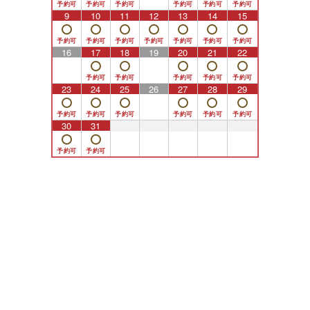
9
10
11
12
13
14
15
16
17
18
19
20
21
22
23
24
25
26
27
28
29
30
31
1
2
3
4
5