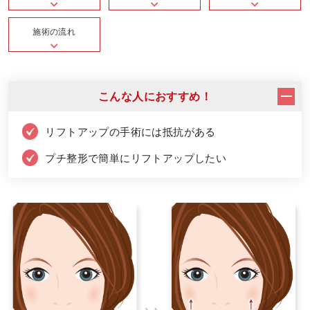
施術の流れ
こんな人におすすめ！
リフトアップの手術には抵抗がある
プチ整形で簡単にリフトアップしたい