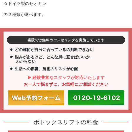
☆ドイツ製のゼオミン
の２種類が選べます。
当院では無料カウンセリングを実施しています
どの施術が自分に合っているの判断できない
悩みがあるけど、どんな風に直せばいいか
わからない
生活への影響、施術のリスクが心配
経験豊富なスタッフが対応いたします
お一人で悩まずに、お気軽にご相談ください
ボトックスリフトの料金