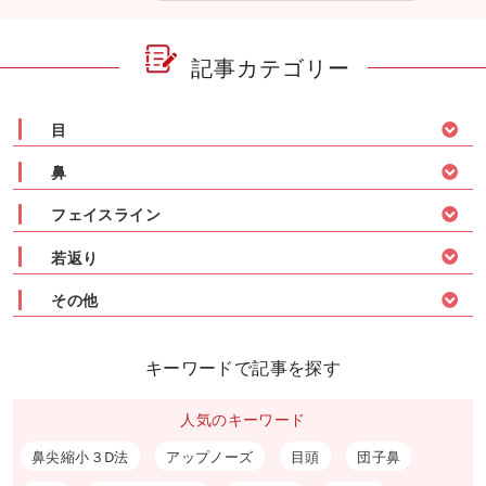
記事カテゴリー
目
鼻
フェイスライン
若返り
その他
キーワードで記事を探す
人気のキーワード
鼻尖縮小３D法
アップノーズ
目頭
団子鼻