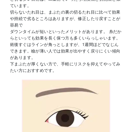
ています。
切らないたれ目は、まぶたの裏の切るたれ目に比べて効果
や持続で劣るところはありますが、修正したり戻すことが
容易で
ダウンタイムが短いといったメリットがあります。 糸だか
らといっても効果を長く保つ方も多くいらっしゃいます。
術後すぐはラインが角っとしますが、1週間ほどでなじん
できます。瞼が薄い人では効果が出やすく戻りにくい傾向
があります。
下まぶたが厚くない方で、手軽にリスクを抑えてやってみ
たい方におすすめです。