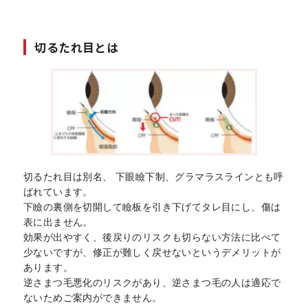
切るたれ目とは
切るたれ目は別名、 下眼瞼下制、グラマラスラインとも呼
ばれています。
下瞼の裏側を切開して瞼板を引き下げてタレ目にし、傷は
表に出ません。
効果が出やすく、後戻りのリスクも切らない方法に比べて
少ないですが、修正が難しく戻せないというデメリットが
あります。
逆さまつ毛悪化のリスクがあり、逆さまつ毛の人は適応で
ないためご案内ができません。