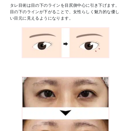
タレ目術は目の下のラインを目尻側中心に引き下げます。
目の下のラインが下がることで、女性らしく
魅力的な
優し
い目元に見えるようになります。