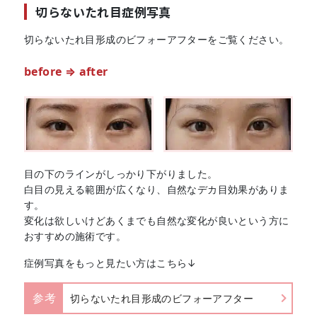
切らないたれ目症例写真
切らないたれ目形成のビフォーアフターをご覧ください。
before ⇒ after
目の下のラインがしっかり下がりました。
白目の見える範囲が広くなり、自然なデカ目効果がありま
す。
変化は欲しいけどあくまでも自然な変化が良いという方に
おすすめの施術です。
症例写真をもっと見たい方はこちら↓
参考
切らないたれ目形成のビフォーアフター