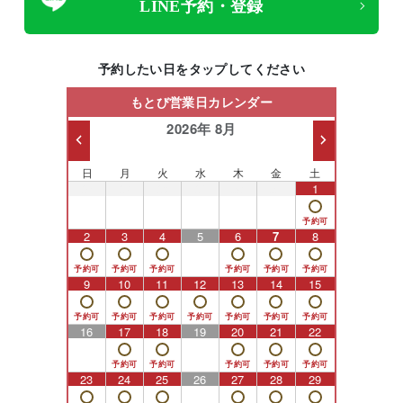
LINE予約・登録
予約したい日をタップしてください
もとび営業日カレンダー
2026年 8月
日
月
火
水
木
金
土
26
27
28
29
30
31
1
2
3
4
5
6
7
8
9
10
11
12
13
14
15
16
17
18
19
20
21
22
23
24
25
26
27
28
29