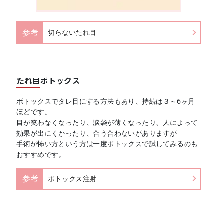
参考
切らないたれ目
たれ目ボトックス
ボトックスでタレ目にする方法もあり、持続は３～6ヶ月
ほどです。
目が笑わなくなったり、涙袋が薄くなったり、人によって
効果が出にくかったり、合う合わないがありますが
手術が怖い方という方は一度ボトックスで試してみるのも
おすすめです。
参考
ボトックス注射