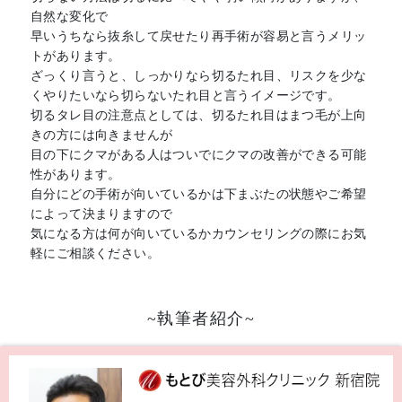
自然な変化で
早いうちなら抜糸して戻せたり再手術が容易と言うメリッ
トがあります。
ざっくり言うと、しっかりなら切るたれ目、リスクを少な
くやりたいなら切らないたれ目と言うイメージです。
切るタレ目の注意点としては、切るたれ目はまつ毛が上向
きの方には向きませんが
目の下にクマがある人はついでにクマの改善ができる可能
性があります。
自分にどの手術が向いているかは下まぶたの状態やご希望
によって決まりますので
気になる方は何が向いているかカウンセリングの際にお気
軽にご相談ください。
~執筆者紹介~