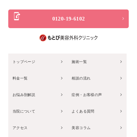
0120-19-6102
トップページ
施術一覧
料金一覧
相談の流れ
お悩み別解説
症例・お客様の声
当院について
よくある質問
アクセス
美容コラム