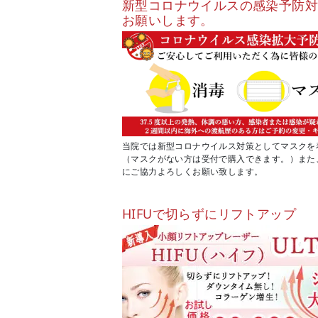
新型コロナウイルスの感染予防
お願いします。
当院では新型コロナウイルス対策としてマスクを
（マスクがない方は受付で購入できます。）また
にご協力よろしくお願い致します。
HIFUで切らずにリフトアップ