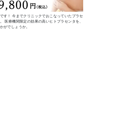
です！ 今までクリニックでおこなっていたプラセ
。 医療機関限定の効果の高いヒトプラセンタを、
かがでしょうか。