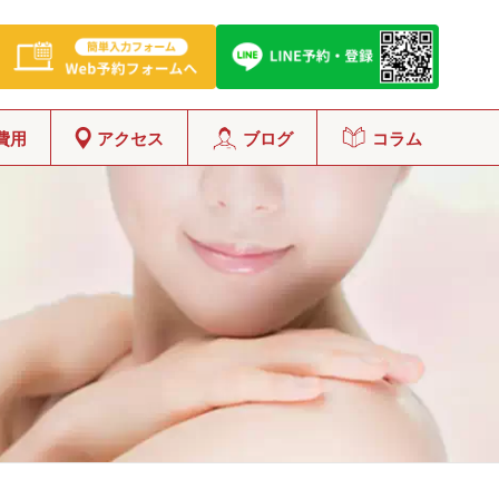
費用
アクセス
ブログ
コラム