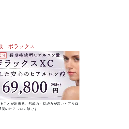
酸 ボラックス
ることが出来る、形成力・持続力が高いヒアルロ
承認のヒアルロン酸です。