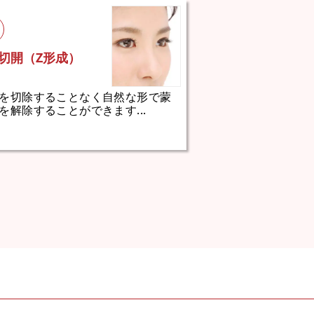
切開（Z形成）
を切除することなく自然な形で蒙
を解除することができます...