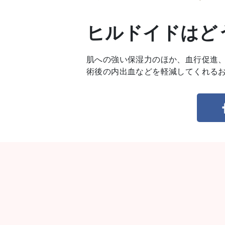
ヒルドイドはど
肌への強い保湿力のほか、血行促進
術後の内出血などを軽減してくれる