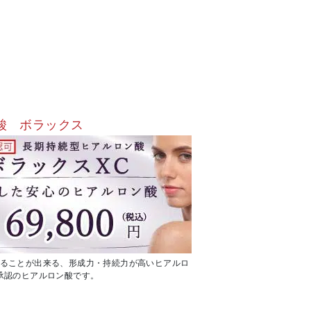
酸 ボラックス
ることが出来る、形成力・持続力が高いヒアルロ
承認のヒアルロン酸です。