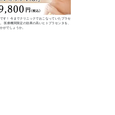
です！ 今までクリニックでおこなっていたプラセ
。 医療機関限定の効果の高いヒトプラセンタを、
かがでしょうか。