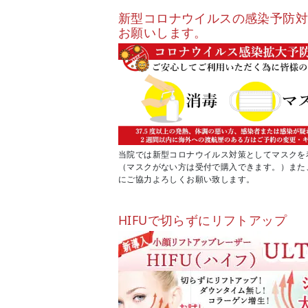
新型コロナウイルスの感染予防
お願いします。
当院では新型コロナウイルス対策としてマスクを
（マスクがない方は受付で購入できます。）また
にご協力よろしくお願い致します。
HIFUで切らずにリフトアップ