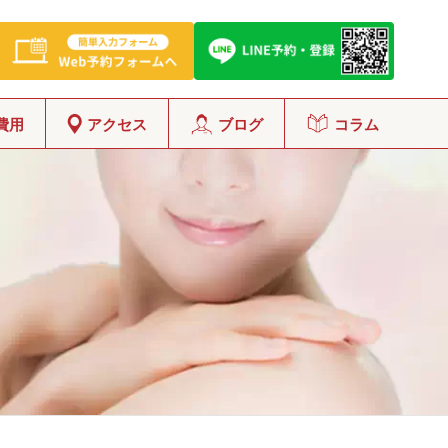
費用
アクセス
ブログ
コラム