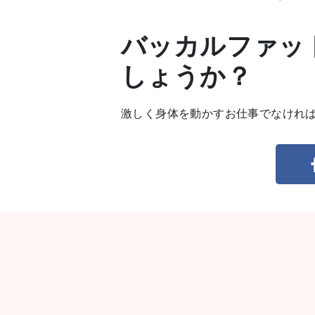
バッカルファッ
しょうか？
激しく身体を動かすお仕事でなけれ