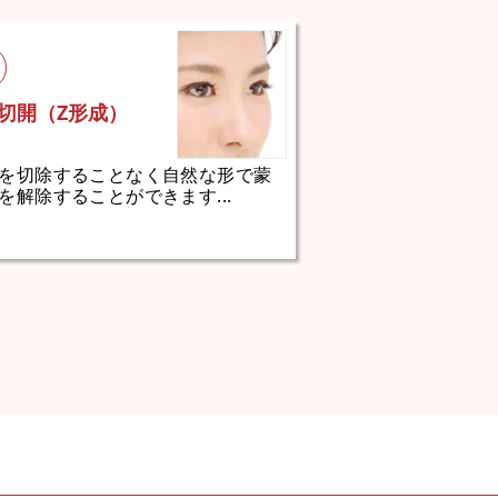
切開（Z形成）
を切除することなく自然な形で蒙
を解除することができます...