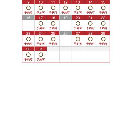
9
10
11
12
13
14
15
16
17
18
19
20
21
22
23
24
25
26
27
28
29
30
31
1
2
3
4
5