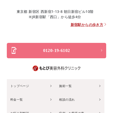
東京都 新宿区 西新宿1-13-8 朝日新宿ビル10階
※JR新宿駅「西口」から徒歩4分
新宿駅からの歩き方
0120-19-6102
トップページ
施術一覧
料金一覧
相談の流れ