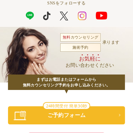
SNSをフォローする
無料
カウンセリング
承ります
施術予約
お気軽に
お問い合わせください
まずはお電話またはフォームから
無料カウンセリング予約をお申し込みください。
24時間受付 簡単30秒
ご予約フォーム