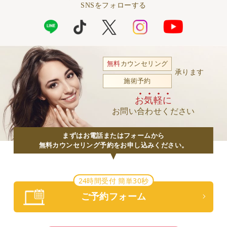
SNSをフォローする
無料
カウンセリング
承ります
施術予約
お気軽に
お問い合わせください
まずはお電話またはフォームから
無料カウンセリング予約をお申し込みください。
24時間受付 簡単30秒
ご予約フォーム