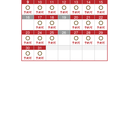
9
10
11
12
13
14
15
16
17
18
19
20
21
22
23
24
25
26
27
28
29
30
31
1
2
3
4
5