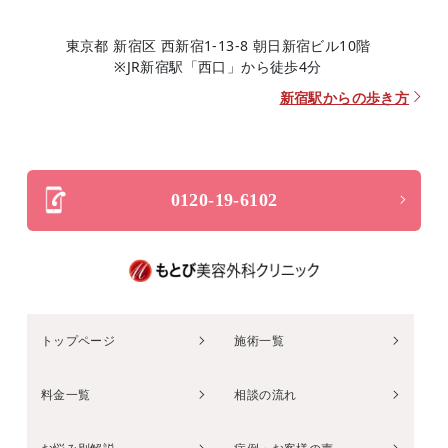
東京都 新宿区 西新宿1-13-8 朝日新宿ビル10階
※JR新宿駅「西口」から徒歩4分
新宿駅からの歩き方
0120-19-6102
トップページ
施術一覧
料金一覧
相談の流れ