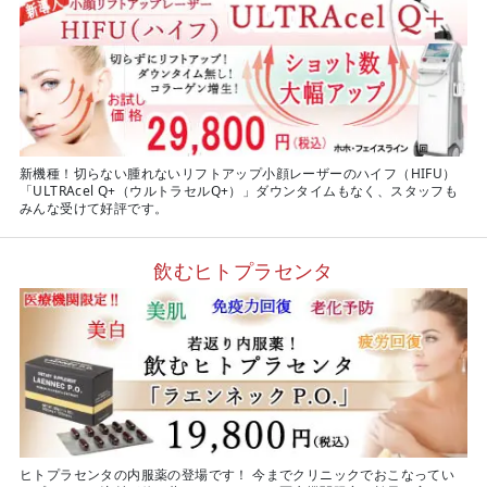
新機種！切らない腫れないリフトアップ小顔レーザーのハイフ（HIFU）
「ULTRAcel Q+（ウルトラセルQ+）」ダウンタイムもなく、スタッフも
みんな受けて好評です。
飲むヒトプラセンタ
ヒトプラセンタの内服薬の登場です！ 今までクリニックでおこなってい