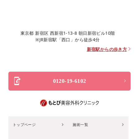
東京都 新宿区 西新宿1-13-8 朝日新宿ビル10階
※JR新宿駅「西口」から徒歩4分
新宿駅からの歩き方
0120-19-6102
トップページ
施術一覧