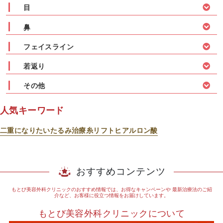
目
鼻
フェイスライン
若返り
その他
人気キーワード
二重になりたい
たるみ治療
糸リフト
ヒアルロン酸
おすすめコンテンツ
もとび美容外科クリニックのおすすめ情報では、お得なキャンペーンや
最新治療法のご紹
介など、お客様に役立つ情報をお届けしています。
もとび美容外科クリニックについて