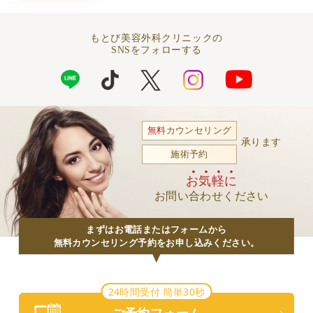
もとび美容外科クリニックの
SNSをフォローする
無料
カウンセリング
承ります
施術予約
お気軽に
お問い合わせください
まずはお電話またはフォームから
無料カウンセリング予約をお申し込みください。
24時間受付 簡単30秒