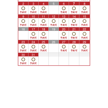
2
3
4
5
6
7
8
9
10
11
12
13
14
15
16
17
18
19
20
21
22
23
24
25
26
27
28
29
30
31
1
2
3
4
5