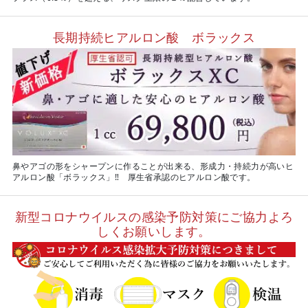
長期持続ヒアルロン酸 ボラックス
鼻やアゴの形をシャープンに作ることが出来る、形成力・持続力が高いヒ
アルロン酸「ボラックス」‼ 厚生省承認のヒアルロン酸です。
新型コロナウイルスの感染予防対策にご協力よろ
しくお願いします。