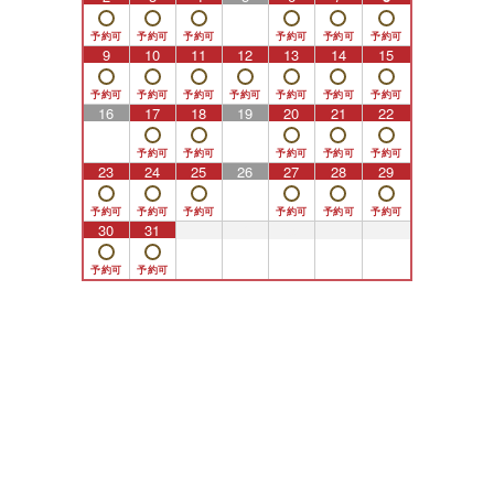
9
10
11
12
13
14
15
16
17
18
19
20
21
22
23
24
25
26
27
28
29
30
31
1
2
3
4
5