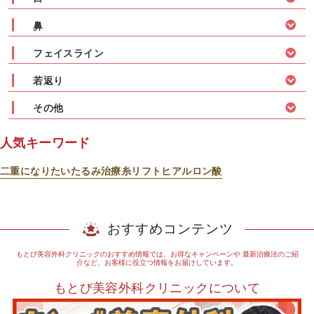
鼻
フェイスライン
若返り
その他
人気キーワード
二重になりたい
たるみ治療
糸リフト
ヒアルロン酸
おすすめコンテンツ
もとび美容外科クリニックのおすすめ情報では、お得なキャンペーンや
最新治療法のご紹
介など、お客様に役立つ情報をお届けしています。
もとび美容外科クリニックについて