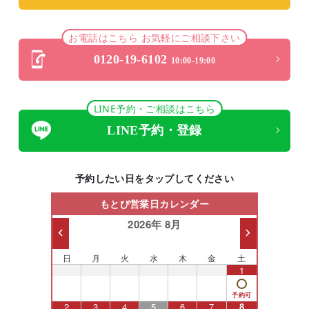
お電話はこちら お気軽にご相談下さい
0120-19-6102
10:00-19:00
LINE予約・ご相談はこちら
LINE予約・登録
予約したい日をタップしてください
もとび営業日カレンダー
2026年 8月
日
月
火
水
木
金
土
26
27
28
29
30
31
1
2
3
4
5
6
7
8