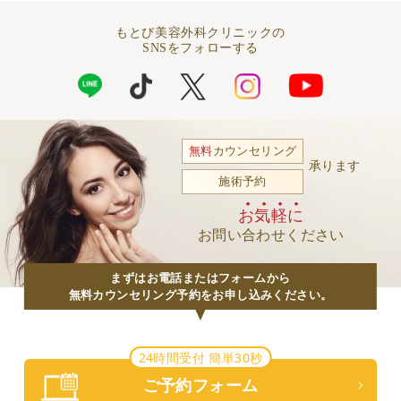
もとび美容外科クリニックの
SNSをフォローする
無料
カウンセリング
承ります
施術予約
お気軽に
お問い合わせください
まずはお電話またはフォームから
無料カウンセリング予約をお申し込みください。
24時間受付 簡単30秒
ご予約フォーム