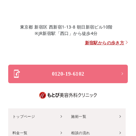
東京都 新宿区 西新宿1-13-8 朝日新宿ビル10階
※JR新宿駅「西口」から徒歩4分
新宿駅からの歩き方
0120-19-6102
トップページ
施術一覧
料金一覧
相談の流れ