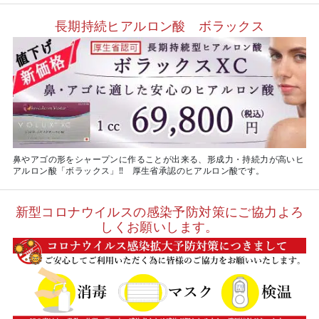
長期持続ヒアルロン酸 ボラックス
鼻やアゴの形をシャープンに作ることが出来る、形成力・持続力が高いヒ
アルロン酸「ボラックス」‼ 厚生省承認のヒアルロン酸です。
新型コロナウイルスの感染予防対策にご協力よろ
しくお願いします。