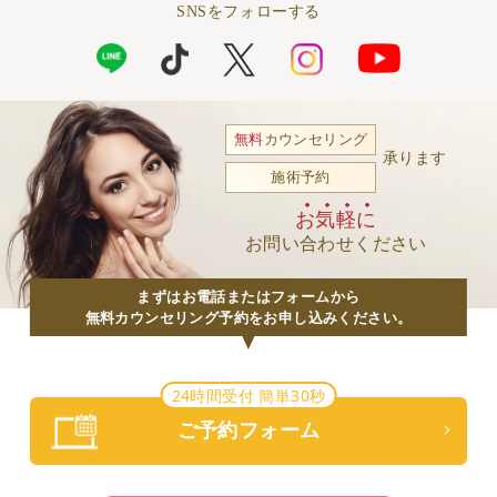
SNSをフォローする
無料
カウンセリング
承ります
施術予約
お気軽に
お問い合わせください
まずはお電話またはフォームから
無料カウンセリング予約をお申し込みください。
24時間受付 簡単30秒
ご予約フォーム