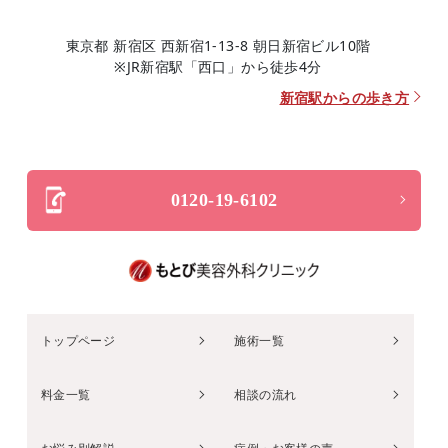
東京都 新宿区 西新宿1-13-8 朝日新宿ビル10階
※JR新宿駅「西口」から徒歩4分
新宿駅からの歩き方
0120-19-6102
トップページ
施術一覧
料金一覧
相談の流れ