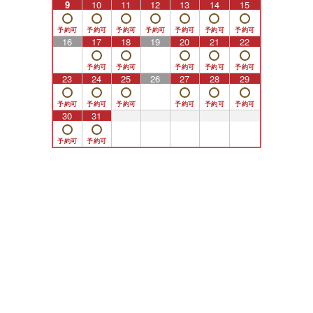
9
10
11
12
13
14
15
16
17
18
19
20
21
22
23
24
25
26
27
28
29
30
31
1
2
3
4
5